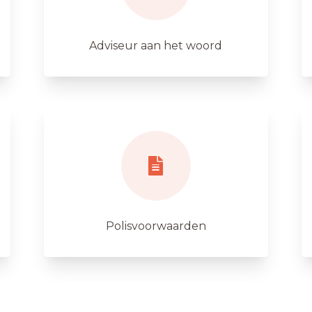
Adviseur aan het woord
Polisvoorwaarden