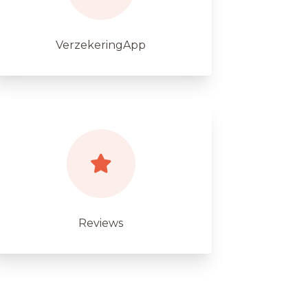
VerzekeringApp
Reviews