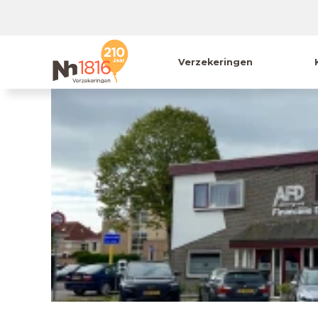
Verzekeringen