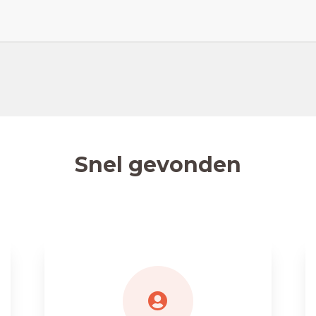
Snel gevonden