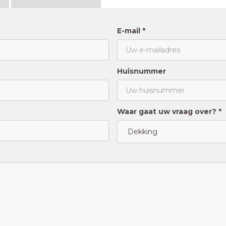
E-mail *
Huisnummer
Waar gaat uw vraag over? *