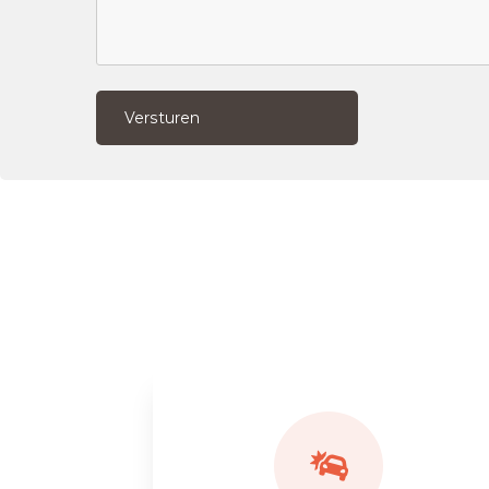
Versturen