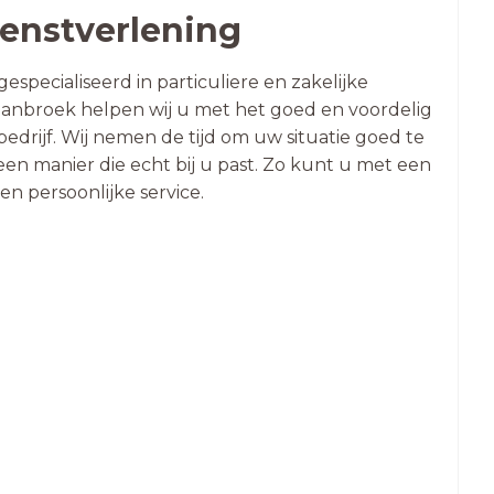
enstverlening
especialiseerd in particuliere en zakelijke
panbroek helpen wij u met het goed en voordelig
edrijf. Wij nemen de tijd om uw situatie goed te
en manier die echt bij u past. Zo kunt u met een
n persoonlijke service.