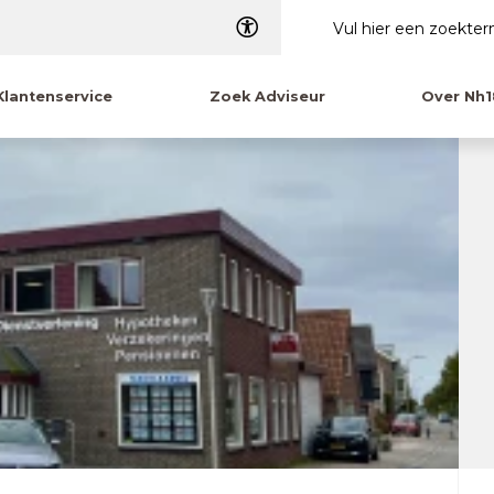
Dyslexie
Klantenservice
Zoek Adviseur
Over Nh1