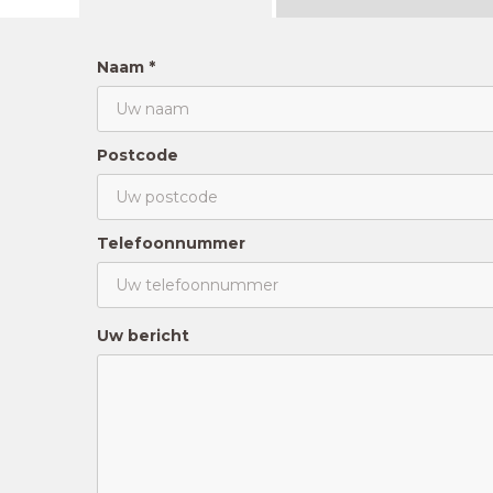
Naam *
Postcode
Telefoonnummer
Uw bericht