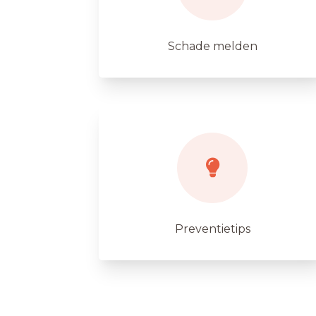
Schade melden
Preventietips