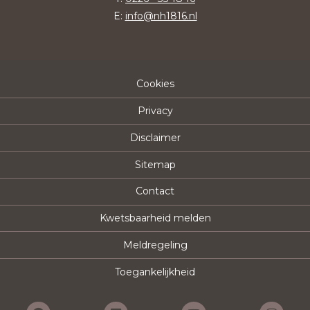
E:
info@nh1816.nl
Cookies
Privacy
Disclaimer
Sitemap
Contact
Kwetsbaarheid melden
Meldregeling
Toegankelijkheid