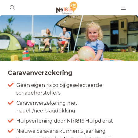
Caravanverzekering
Géén eigen risico bij geselecteerde
schadeherstellers
Caravanverzekering met
hagel-/neerslagdekking
Hulpverlening door Nh1816 Hulpdienst
Nieuwe caravans kunnen 5 jaar lang