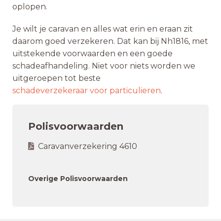
oplopen.
Je wilt je caravan en alles wat erin en eraan zit
daarom goed verzekeren. Dat kan bij Nh1816, met
uitstekende voorwaarden en een goede
schadeafhandeling. Niet voor niets worden we
uitgeroepen tot beste
schadeverzekeraar voor particulieren
.
Polisvoorwaarden
Caravanverzekering 4610
Overige Polisvoorwaarden