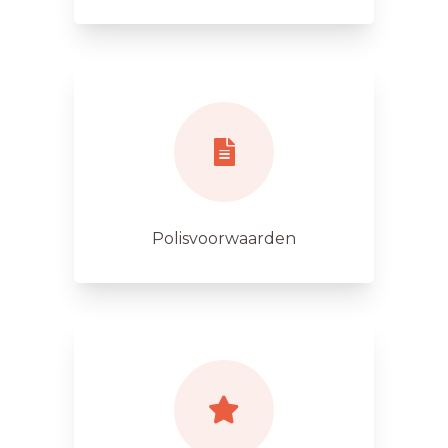
Polisvoorwaarden