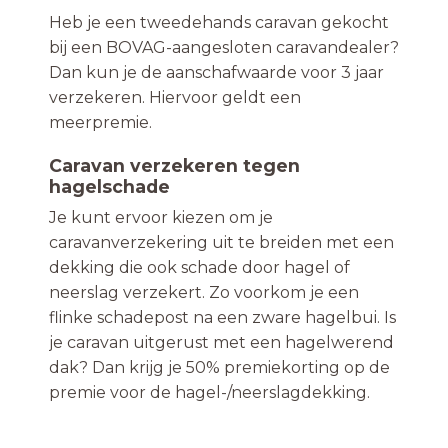
Heb je een tweedehands caravan gekocht
bij een BOVAG-aangesloten caravandealer?
Dan kun je de aanschafwaarde voor 3 jaar
verzekeren. Hiervoor geldt een
meerpremie.
Caravan verzekeren tegen
hagelschade
Je kunt ervoor kiezen om je
caravanverzekering uit te breiden met een
dekking die ook schade door hagel of
neerslag verzekert. Zo voorkom je een
flinke schadepost na een zware hagelbui. Is
je caravan uitgerust met een hagelwerend
dak? Dan krijg je 50% premiekorting op de
premie voor de hagel-/neerslagdekking.