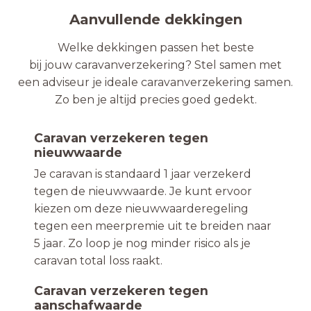
Aanvullende dekkingen
Welke dekkingen passen het beste
bij jouw caravanverzekering? Stel samen met
een adviseur je ideale caravanverzekering samen.
Zo ben je altijd precies goed gedekt.
Caravan verzekeren tegen
nieuwwaarde
Je caravan is standaard 1 jaar verzekerd
tegen de nieuwwaarde. Je kunt ervoor
kiezen om deze nieuwwaarderegeling
tegen een meerpremie uit te breiden naar
5 jaar. Zo loop je nog minder risico als je
caravan total loss raakt.
Caravan verzekeren tegen
aanschafwaarde