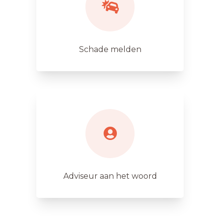
Schade melden
Adviseur aan het woord