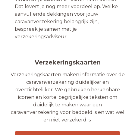
Dat levert je nog meer voordeel op. Welke
aanvullende dekkingen voor jouw
caravanverzekering belangrijk zijn,
bespreek je samen met je
verzekeringsadviseur.
Verzekeringskaarten
Verzekeringskaarten maken informatie over de
caravanverzekering duidelijker en
overzichtelijker. We gebruiken herkenbare
iconen en korte, begrijpelijke teksten om
duidelijk te maken waar een
caravanverzekering voor bedoeld is en wat wel
en niet verzekerd is.