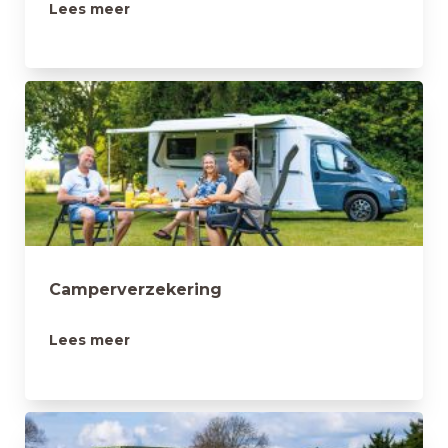
Lees meer
Camperverzekering
Lees meer