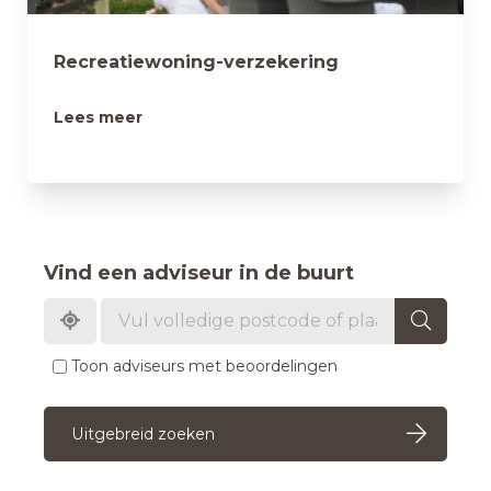
Recreatiewoning-verzekering
Lees meer
Vind een adviseur in de buurt
Toon adviseurs met beoordelingen
Uitgebreid zoeken