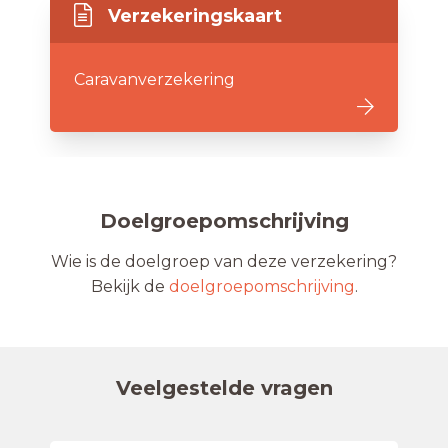
Verzekeringskaart
Caravanverzekering
Doelgroepomschrijving
Wie is de doelgroep van deze verzekering?
Bekijk de
doelgroepomschrijving
.
Veelgestelde vragen