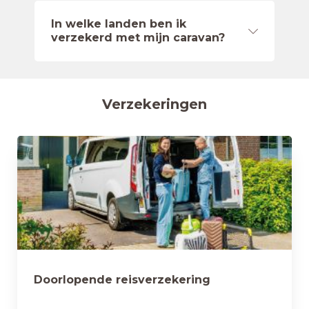
In welke landen ben ik
verzekerd met mijn caravan?
Verzekeringen
Doorlopende reisverzekering