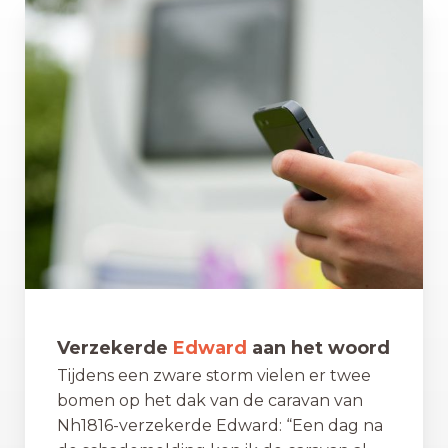
Verzekerde
Edward
aan het woord
Tijdens een zware storm vielen er twee
bomen op het dak van de caravan van
Nh1816-verzekerde Edward: “Een dag na