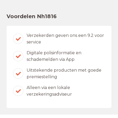
Voordelen Nh1816
Verzekerden geven ons een 9.2 voor
service
Digitale polisinformatie en
schademelden via App
Uitstekende producten met goede
premiestelling
Alleen via een lokale
verzekeringsadviseur