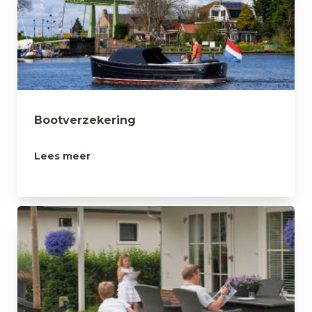
Bootverzekering
Lees meer