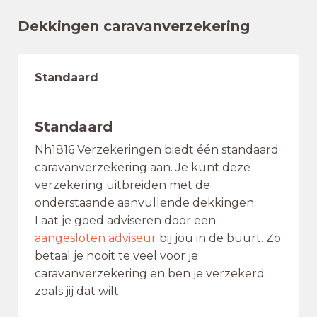
Dekkingen caravanverzekering
Standaard
Standaard
Nh1816 Verzekeringen biedt één standaard
caravanverzekering aan. Je kunt deze
verzekering uitbreiden met de
onderstaande aanvullende dekkingen.
Laat je goed adviseren door een
aangesloten adviseur
bij jou in de buurt. Zo
betaal je nooit te veel voor je
caravanverzekering en ben je verzekerd
zoals jij dat wilt.