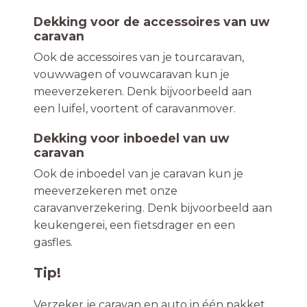
Dekking voor de accessoires van uw
caravan
Ook de accessoires van je tourcaravan,
vouwwagen of vouwcaravan kun je
meeverzekeren. Denk bijvoorbeeld aan
een luifel, voortent of caravanmover.
Dekking voor inboedel van uw
caravan
Ook de inboedel van je caravan kun je
meeverzekeren met onze
caravanverzekering. Denk bijvoorbeeld aan
keukengerei, een fietsdrager en een
gasfles.
Tip!
Verzeker je caravan en auto in één pakket.