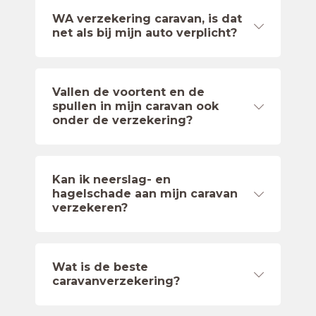
WA verzekering caravan, is dat
net als bij mijn auto verplicht?
Vallen de voortent en de
spullen in mijn caravan ook
onder de verzekering?
Kan ik neerslag- en
hagelschade aan mijn caravan
verzekeren?
Wat is de beste
caravanverzekering?