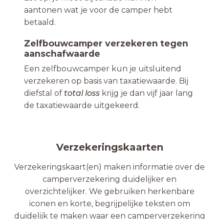
aantonen wat je voor de camper hebt
betaald.
Zelfbouwcamper verzekeren tegen
aanschafwaarde
Een zelfbouwcamper kun je uitsluitend
verzekeren op basis van taxatiewaarde. Bij
diefstal of
total loss
krijg je dan vijf jaar lang
de taxatiewaarde uitgekeerd.
Verzekeringskaarten
Verzekeringskaart(en) maken informatie over de
camperverzekering duidelijker en
overzichtelijker. We gebruiken herkenbare
iconen en korte, begrijpelijke teksten om
duidelijk te maken waar een camperverzekering