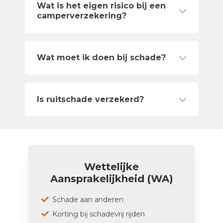
Wat is het eigen risico bij een
camperverzekering?
Wat moet ik doen bij schade?
Is ruitschade verzekerd?
Wettelijke
Aansprakelijkheid (WA)
Schade aan anderen
Korting bij schadevrij rijden