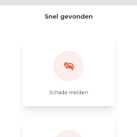
Snel gevonden
Schade melden