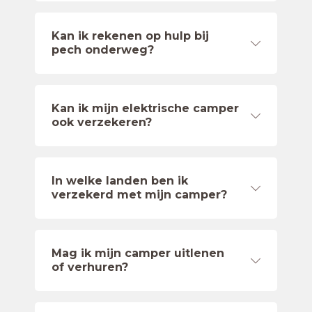
Kan ik rekenen op hulp bij
pech onderweg?
Kan ik mijn elektrische camper
ook verzekeren?
In welke landen ben ik
verzekerd met mijn camper?
Mag ik mijn camper uitlenen
of verhuren?