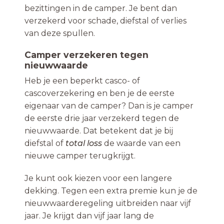
bezittingen in de camper. Je bent dan
verzekerd voor schade, diefstal of verlies
van deze spullen.
Camper verzekeren tegen
nieuwwaarde
Heb je een beperkt casco- of
cascoverzekering en ben je de eerste
eigenaar van de camper? Dan is je camper
de eerste drie jaar verzekerd tegen de
nieuwwaarde. Dat betekent dat je bij
diefstal of
total loss
de waarde van een
nieuwe camper terugkrijgt.
Je kunt ook kiezen voor een langere
dekking. Tegen een extra premie kun je de
nieuwwaarderegeling uitbreiden naar vijf
jaar. Je krijgt dan vijf jaar lang de