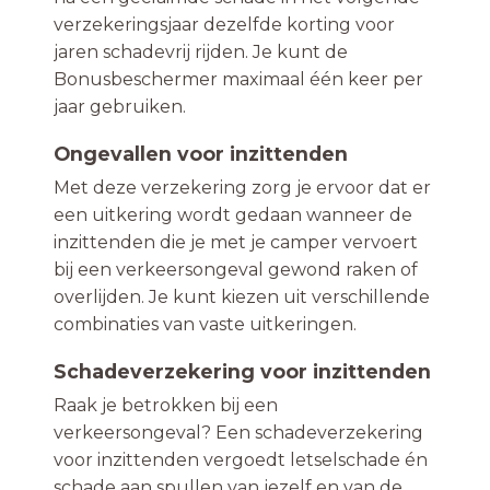
verzekeringsjaar dezelfde korting voor
jaren schadevrij rijden. Je kunt de
Bonusbeschermer maximaal één keer per
jaar gebruiken.
Ongevallen voor inzittenden
Met deze verzekering zorg je ervoor dat er
een uitkering wordt gedaan wanneer de
inzittenden die je met je camper vervoert
bij een verkeersongeval gewond raken of
overlijden. Je kunt kiezen uit verschillende
combinaties van vaste uitkeringen.
Schadeverzekering voor inzittenden
Raak je betrokken bij een
verkeersongeval? Een schadeverzekering
voor inzittenden vergoedt letselschade én
schade aan spullen van jezelf en van de