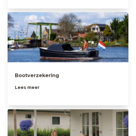
Bootverzekering
Lees meer