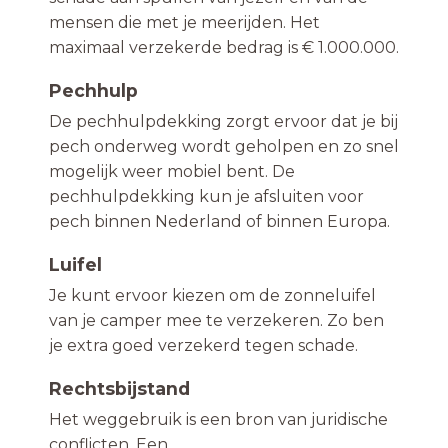
mensen die met je meerijden. Het
maximaal verzekerde bedrag is € 1.000.000.
Pechhulp
De pechhulpdekking zorgt ervoor dat je bij
pech onderweg wordt geholpen en zo snel
mogelijk weer mobiel bent. De
pechhulpdekking kun je afsluiten voor
pech binnen Nederland of binnen Europa.
Luifel
Je kunt ervoor kiezen om de zonneluifel
van je camper mee te verzekeren. Zo ben
je extra goed verzekerd tegen schade.
Rechtsbijstand
Het weggebruik is een bron van juridische
conflicten. Een