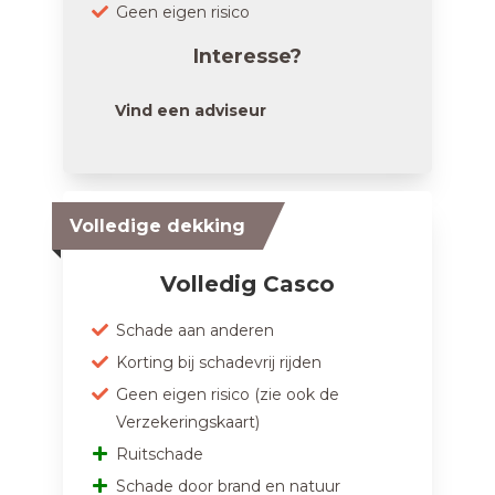
Geen eigen risico
Interesse?
Vind een adviseur
Volledige dekking
Volledig Casco
Schade aan anderen
Korting bij schadevrij rijden
Geen eigen risico (zie ook de
Verzekeringskaart)
Ruitschade
Schade door brand en natuur