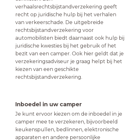
verhaalsrechtsbijstandverzekering geeft
recht op juridische hulp bij het verhalen
van verkeerschade. De uitgebreide
rechtsbijstandverzekering voor
automobilisten biedt daarnaast ook hulp bij
juridische kwesties bij het gebruik of het
bezit van een camper. Ook hier geldt dat je
verzekeringsadviseur je graag helpt bij het
kiezen van een geschikte
rechtsbijstandverzekering.
Inboedel in uw camper
Je kunt ervoor kiezen om de inboedel in je
camper mee te verzekeren, bijvoorbeeld
keukenspullen, bedlinnen, elektronische
apparaten en andere persoonlijke