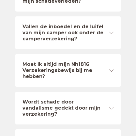
mijn schadeverleden?
Vallen de inboedel en de luifel
van mijn camper ook onder de
camperverzekering?
Moet ik altijd mijn Nh1816
Verzekeringsbewijs bij me
hebben?
Wordt schade door
vandalisme gedekt door mijn
verzekering?