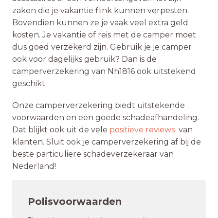
zaken die je vakantie flink kunnen verpesten.
Bovendien kunnen ze je vaak veel extra geld
kosten. Je vakantie of reis met de camper moet
dus goed verzekerd zijn. Gebruik je je camper
ook voor dagelijks gebruik? Dan is de
camperverzekering van Nh1816 ook uitstekend
geschikt.
Onze camperverzekering biedt uitstekende
voorwaarden en een goede schadeafhandeling.
Dat blijkt ook uit de vele
positieve reviews
van
klanten. Sluit ook je camperverzekering af bij de
beste particuliere schadeverzekeraar van
Nederland!
Polisvoorwaarden