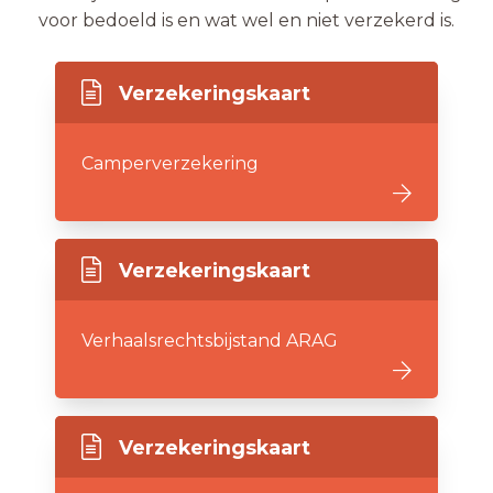
voor bedoeld is en wat wel en niet verzekerd is.
Verzekeringskaart
Camperverzekering
Verzekeringskaart
Verhaalsrechtsbijstand ARAG
Verzekeringskaart