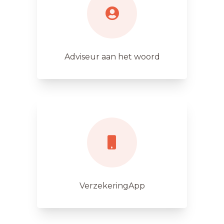
Adviseur aan het woord
VerzekeringApp