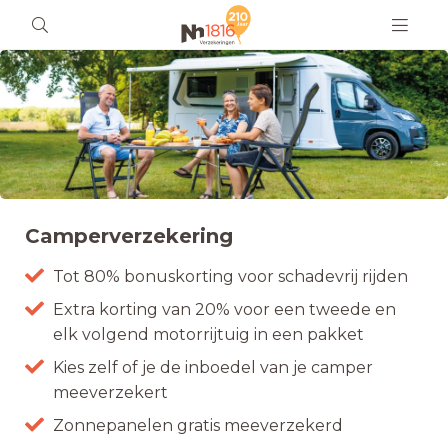
Camperverzekering
Tot 80% bonuskorting voor schadevrij rijden
Extra korting van 20% voor een tweede en
elk volgend motorrijtuig in een pakket
Kies zelf of je de inboedel van je camper
meeverzekert
Zonnepanelen gratis meeverzekerd