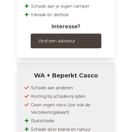
Schade aan je eigen camper
Inbraak en diefstal
Interesse?
Vind een adviseur
WA + Beperkt Casco
Schade aan anderen
Korting bij schadevrij rijden
Geen eigen risico (zie ook de
Verzekeringskaart)
Ruitschade
Schade door brand en natuur