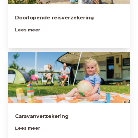
Doorlopende reisverzekering
Lees meer
Caravanverzekering
Lees meer