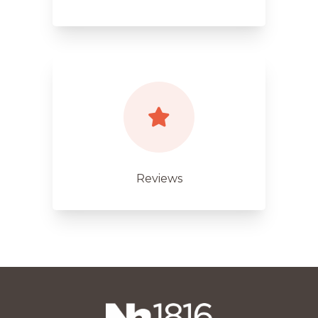
Reviews