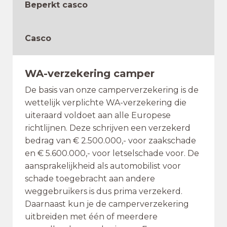
Beperkt casco
Casco
WA-verzekering camper
De basis van onze camperverzekering is de
wettelijk verplichte WA-verzekering die
uiteraard voldoet aan alle Europese
richtlijnen. Deze schrijven een verzekerd
bedrag van € 2.500.000,- voor zaakschade
en € 5.600.000,- voor letselschade voor. De
aansprakelijkheid als automobilist voor
schade toegebracht aan andere
weggebruikers is dus prima verzekerd.
Daarnaast kun je de camperverzekering
uitbreiden met één of meerdere