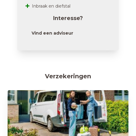
Inbraak en diefstal
Interesse?
Vind een adviseur
Verzekeringen