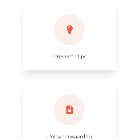
Preventietips
Polisvoorwaarden