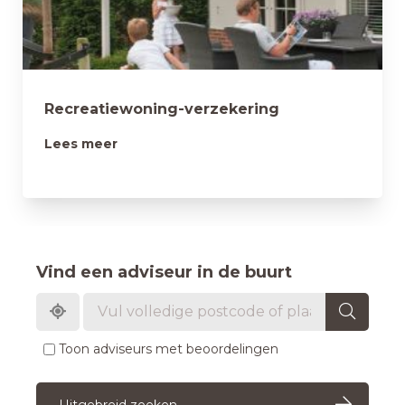
Recreatiewoning-verzekering
Lees meer
Vind een adviseur in de buurt
Toon adviseurs met beoordelingen
Uitgebreid zoeken