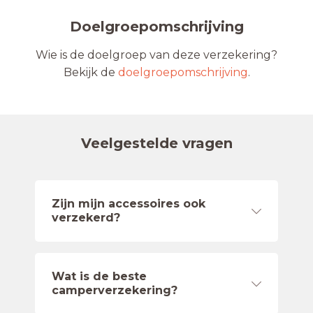
Doelgroepomschrijving
Wie is de doelgroep van deze verzekering?
Bekijk de
doelgroepomschrijving
.
Veelgestelde vragen
Zijn mijn accessoires ook
verzekerd?
Wat is de beste
camperverzekering?