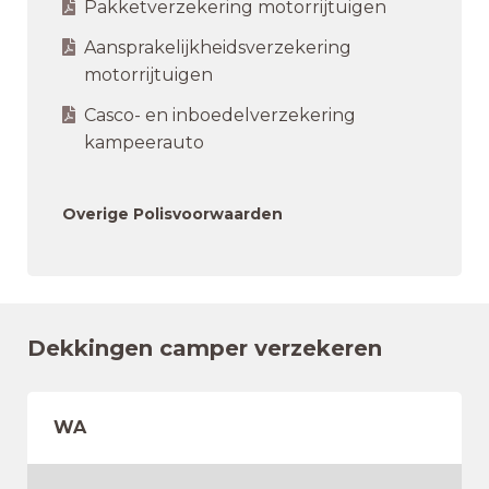
Pakketverzekering motorrijtuigen
Aansprakelijkheidsverzekering
motorrijtuigen
Casco- en inboedelverzekering
kampeerauto
Overige Polisvoorwaarden
Dekkingen camper verzekeren
WA