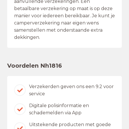
aanvullende verzekeringen. Een
betaalbare verzekering op maat is op deze
manier voor iedereen bereikbaar. Je kunt je
camperverzekering naar eigen wens
samenstellen met onderstaande extra
dekkingen.
Voordelen Nh1816
Verzekerden geven ons een 9.2 voor
service
Digitale polisinformatie en
schademelden via App
Uitstekende producten met goede