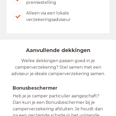
premiestelling
Alleen via een lokale
verzekeringsadviseur
Aanvullende dekkingen
Welke dekkingen passen goed in je
camperverzekering? Stel samen met een
adviseur je ideale camperverzekering samen.
Bonusbeschermer
Heb je je camper particulier aangeschaft?
Dan kun je een Bonusbeschermer bij je
camperverzekering afsluiten. Je houdt dan
na een geclaimde schade in het volgende