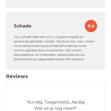
Schade
9.4
Als u schade heeft dan wilt u zo goed mogelijk en
persoonlijk geholpen worden. Wij staan dan voor u klaar!
Onze dienstverlening bij schade afhandeling wordt
continu getoetst door onze klanten. Wij worden
beoordeeld op vier onderdelen: persoonlijke service,
dienstverlening, toegankelijkheid en het resultaat.
Reviews
"Kundig, Toegankelijk, Aardig!
Wat wil je nog meer!!"