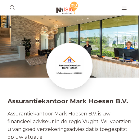
Assurantiekantoor Mark Hoesen B.V.
Assurantiekantoor Mark Hoesen B.V. is uw
financieel adviseur in de regio Vught. Wij voorzien
u van goed verzekeringsadvies dat is toegespitst
op uw situatie.