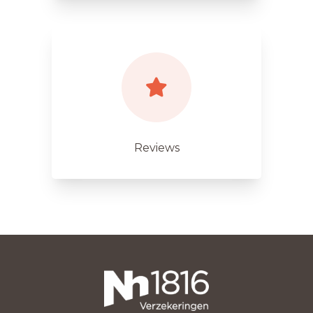
Reviews