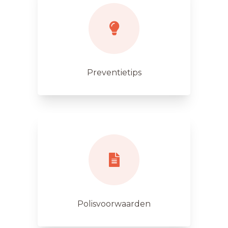
Preventietips
Polisvoorwaarden