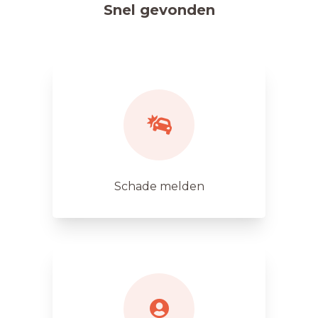
Snel gevonden
Schade melden