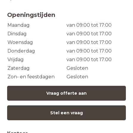
Openingstijden
Maandag
van 09:00 tot 17:00
Dinsdag
van 09:00 tot 17:00
Woensdag
van 09:00 tot 17:00
Donderdag
van 09:00 tot 17:00
Vrijdag
van 09:00 tot 17:00
Zaterdag
Gesloten
Zon- en feestdagen
Gesloten
Vraag offerte aan
Stel een vraag