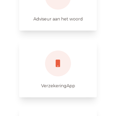
Adviseur aan het woord
VerzekeringApp