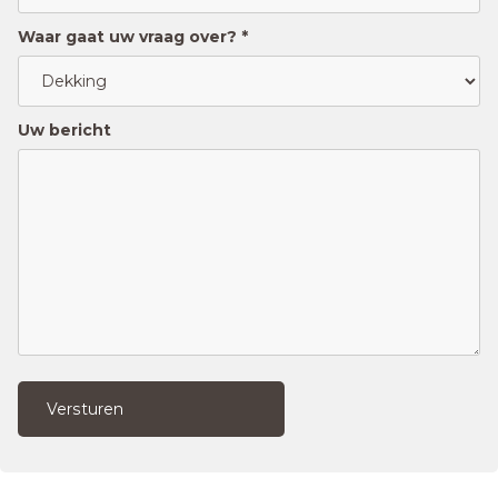
Waar gaat uw vraag over? *
Uw bericht
Versturen