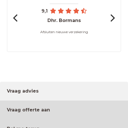
9,1
Dhr. Bormans
Afsluiten nieuwe verzekering
Vraag advies
Vraag offerte aan