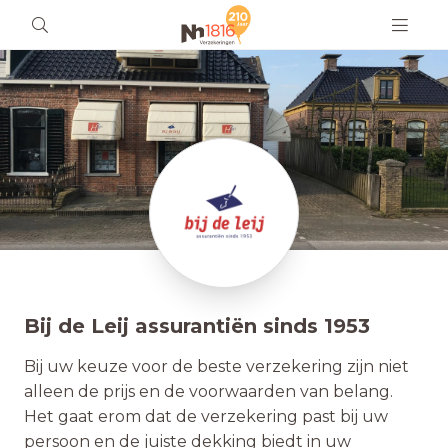
Bij de Leij assurantiën sinds 1953
Bij uw keuze voor de beste verzekering zijn niet
alleen de prijs en de voorwaarden van belang.
Het gaat erom dat de verzekering past bij uw
persoon en de juiste dekking biedt in uw