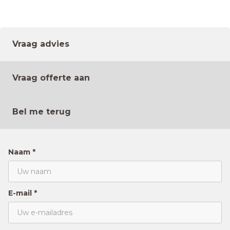
Vraag advies
Vraag offerte aan
Bel me terug
Naam *
E-mail *