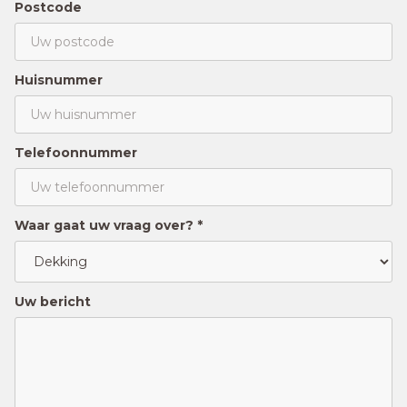
Postcode
Huisnummer
Telefoonnummer
Waar gaat uw vraag over? *
Uw bericht