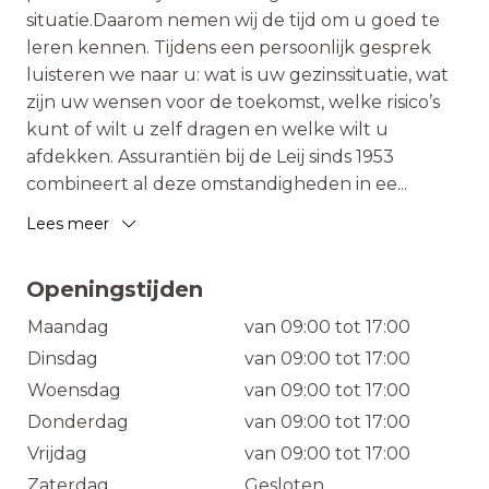
situatie.Daarom nemen wij de tijd om u goed te
leren kennen. Tijdens een persoonlijk gesprek
luisteren we naar u: wat is uw gezinssituatie, wat
zijn uw wensen voor de toekomst, welke risico’s
kunt of wilt u zelf dragen en welke wilt u
afdekken. Assurantiën bij de Leij sinds 1953
combineert al deze omstandigheden in ee
...
Lees meer
Openingstijden
Maandag
van 09:00 tot 17:00
Dinsdag
van 09:00 tot 17:00
Woensdag
van 09:00 tot 17:00
Donderdag
van 09:00 tot 17:00
Vrijdag
van 09:00 tot 17:00
Zaterdag
Gesloten