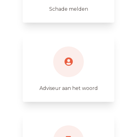
Schade melden
Adviseur aan het woord