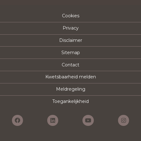
Cookies
Privacy
Disclaimer
Sitemap
Contact
Kwetsbaarheid melden
Meldregeling
Toegankelijkheid