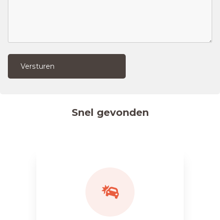
Versturen
Snel gevonden