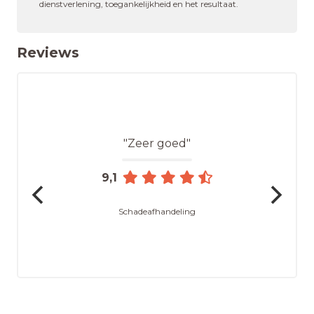
dienstverlening, toegankelijkheid en het resultaat.
Reviews
"Zeer goed"
9,1
Schadeafhandeling