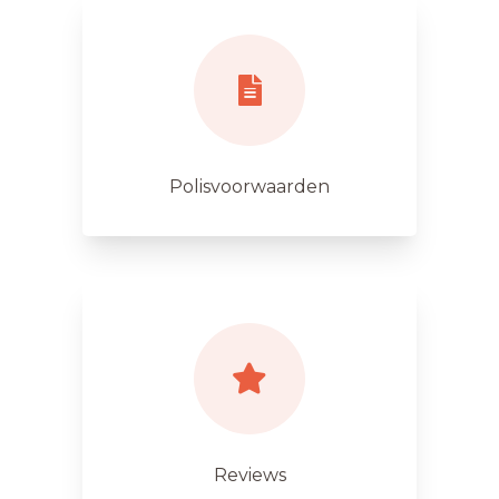
Polisvoorwaarden
Reviews