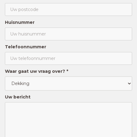
Huisnummer
Telefoonnummer
Waar gaat uw vraag over? *
Uw bericht