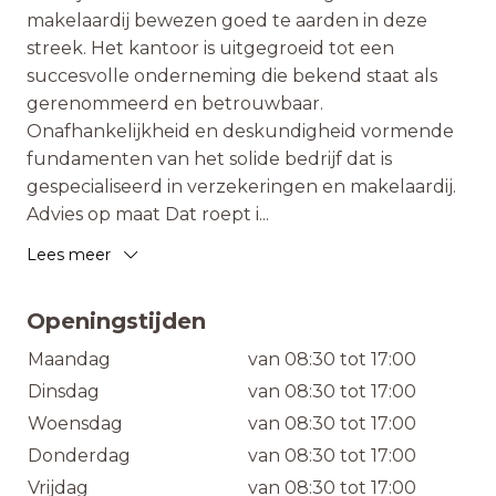
makelaardij bewezen goed te aarden in deze
streek. Het kantoor is uitgegroeid tot een
succesvolle onderneming die bekend staat als
gerenommeerd en betrouwbaar.
Onafhankelijkheid en deskundigheid vormende
fundamenten van het solide bedrijf dat is
gespecialiseerd in verzekeringen en makelaardij.
Advies op maat Dat roept i
...
Lees meer
Openingstijden
Maandag
van 08:30 tot 17:00
Dinsdag
van 08:30 tot 17:00
Woensdag
van 08:30 tot 17:00
Donderdag
van 08:30 tot 17:00
Vrijdag
van 08:30 tot 17:00