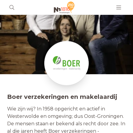
Boer verzekeringen en makelaardij
Wie zijn wij? In 1958 opgericht en actief in
Westerwolde en omgeving; dus Oost-Groningen.
De mensen staan er bekend als recht door zee. In
al die jaren heeft Boer verzekeringen -