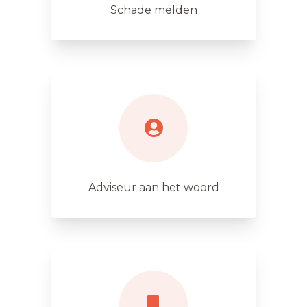
Schade melden
Adviseur aan het woord