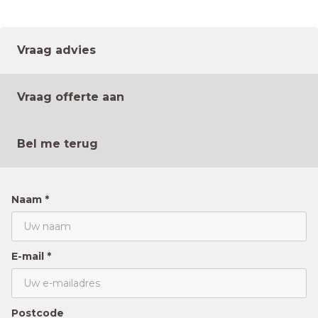
Vraag advies
Vraag offerte aan
Bel me terug
Naam *
E-mail *
Postcode