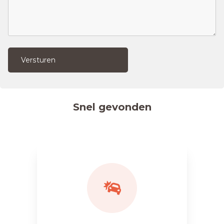
Versturen
Snel gevonden