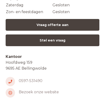
Zaterdag
Gesloten
Zon- en feestdagen
Gesloten
Vraag offerte aan
Stel een vraag
Kantoor
Hoofdweg 159
9695 AE Bellingwolde
0597-531490
Bezoek onze website