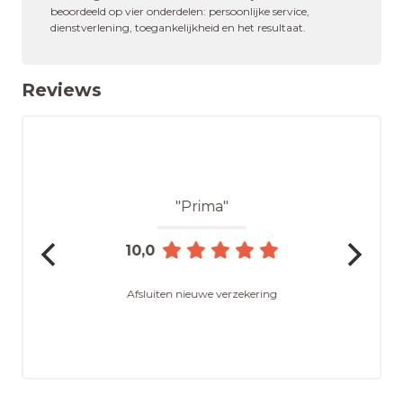
beoordeeld op vier onderdelen: persoonlijke service,
dienstverlening, toegankelijkheid en het resultaat.
Reviews
"Prima"
10,0
Afsluiten nieuwe verzekering