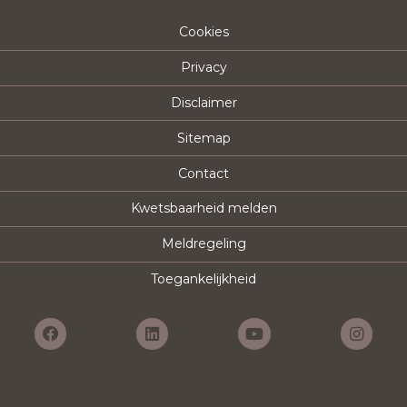
Cookies
Privacy
Disclaimer
Sitemap
Contact
Kwetsbaarheid melden
Meldregeling
Toegankelijkheid