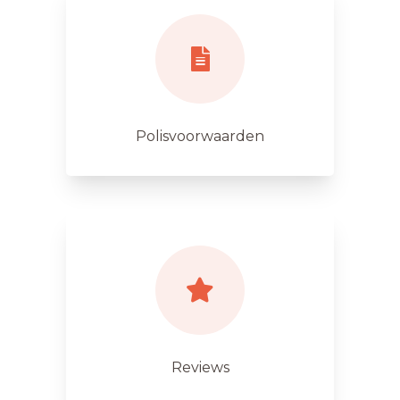
Polisvoorwaarden
Reviews