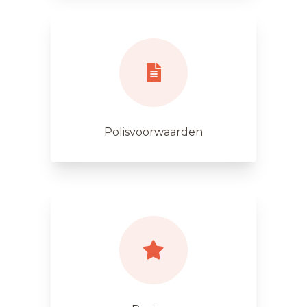
Polisvoorwaarden