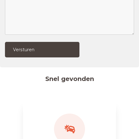
Versturen
Snel gevonden