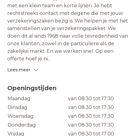
met een klein team en korte lijnen. Je hebt
rechtstreeks contact met degene die met jouw
verzekeringszaken bezig is. We helpen je met het
samenstellen van je verzekeringspakket. We
doen dit al sinds 1968 naar volle tevredenheid van
onze klanten, zowel in de particuliere als de
zakelijke markt. En we werken snel. Op een
offerte hoef je ni
...
Lees meer
Openingstijden
Maandag
van 08:30 tot 17:30
Dinsdag
van 08:30 tot 17:30
Woensdag
van 08:30 tot 17:30
Donderdag
van 08:30 tot 17:30
Vrijdag
van 08:30 tot 17:00