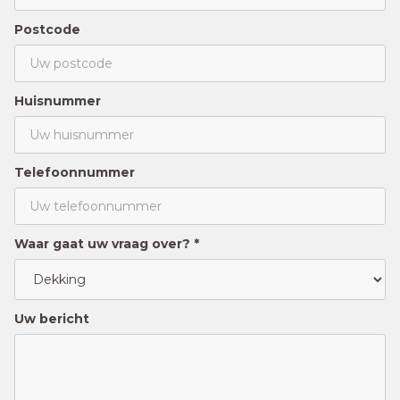
Postcode
Huisnummer
Telefoonnummer
Waar gaat uw vraag over? *
Uw bericht