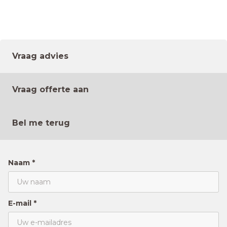
Vraag advies
Vraag offerte aan
Bel me terug
Naam *
E-mail *