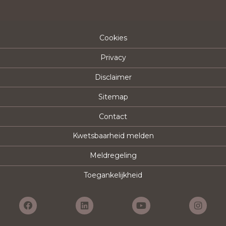
Cookies
Privacy
Disclaimer
Sitemap
Contact
Kwetsbaarheid melden
Meldregeling
Toegankelijkheid