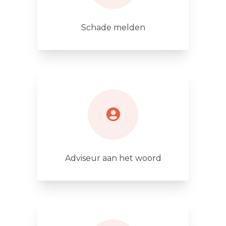
Schade melden
Adviseur aan het woord