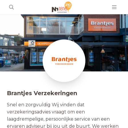
Brantjes Verzekeringen
Snel en zorgvuldig Wij vinden dat
verzekeringsadvies vraagt om een
laagdrempelige, persoonlijke service van een
ervaren adviseur bij jou uit de buurt. We werken