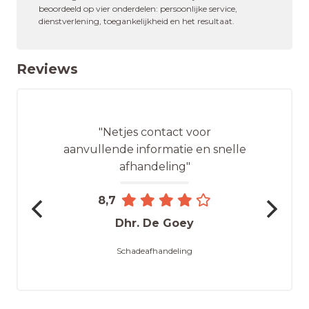
beoordeeld op vier onderdelen: persoonlijke service,
dienstverlening, toegankelijkheid en het resultaat.
Reviews
"Netjes contact voor
aanvullende informatie en snelle
afhandeling"
8,7
Dhr. De Goey
Schadeafhandeling