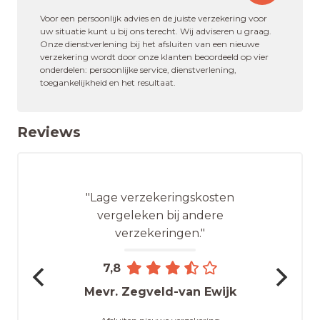
Voor een persoonlijk advies en de juiste verzekering voor
uw situatie kunt u bij ons terecht. Wij adviseren u graag.
Onze dienstverlening bij het afsluiten van een nieuwe
verzekering wordt door onze klanten beoordeeld op vier
onderdelen: persoonlijke service, dienstverlening,
toegankelijkheid en het resultaat.
Reviews
"Lage verzekeringskosten
vergeleken bij andere
verzekeringen."
7,8
Mevr. Zegveld-van Ewijk