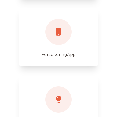
VerzekeringApp