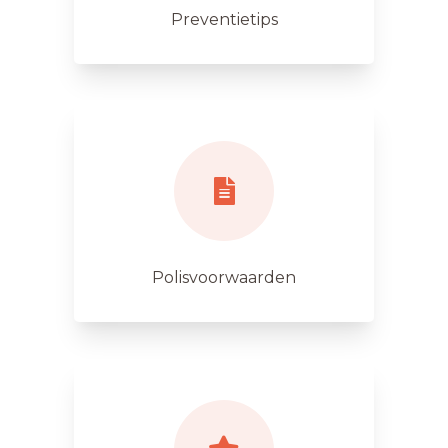
Preventietips
Polisvoorwaarden