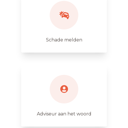
Schade melden
Adviseur aan het woord