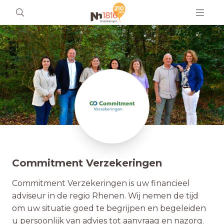
Commitment Verzekeringen
Commitment Verzekeringen is uw financieel
adviseur in de regio Rhenen. Wij nemen de tijd
om uw situatie goed te begrijpen en begeleiden
u persoonlijk van advies tot aanvraag en nazorg.