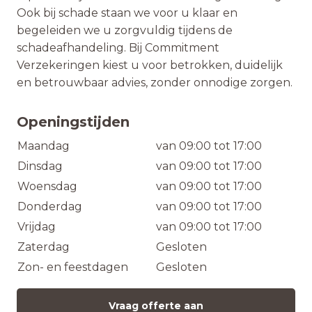
Ook bij schade staan we voor u klaar en
begeleiden we u zorgvuldig tijdens de
schadeafhandeling. Bij Commitment
Verzekeringen kiest u voor betrokken, duidelijk
en betrouwbaar advies, zonder onnodige zorgen.
Openingstijden
Maandag
van 09:00 tot 17:00
Dinsdag
van 09:00 tot 17:00
Woensdag
van 09:00 tot 17:00
Donderdag
van 09:00 tot 17:00
Vrijdag
van 09:00 tot 17:00
Zaterdag
Gesloten
Zon- en feestdagen
Gesloten
Vraag offerte aan