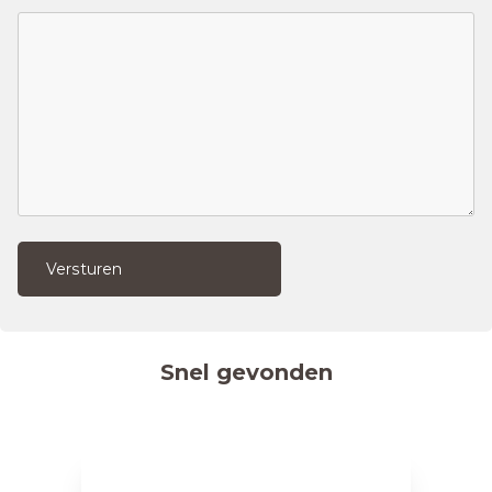
Versturen
Snel gevonden