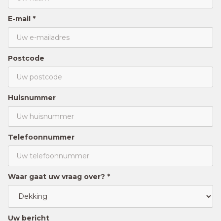
E-mail *
Postcode
Huisnummer
Telefoonnummer
Waar gaat uw vraag over? *
Uw bericht