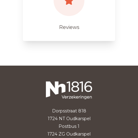
Reviews
Dorpsstraat 818
1724 NT Oudkarspel
Postbus 1
1724 ZG Oudkarspel