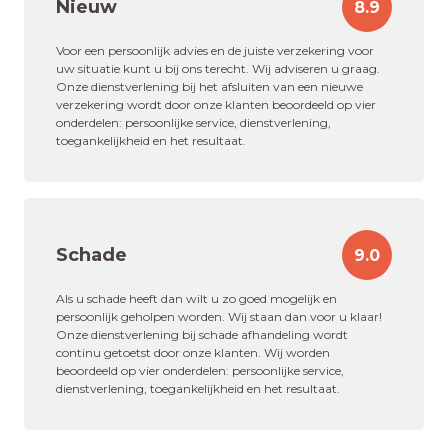
Nieuw
8.9
Voor een persoonlijk advies en de juiste verzekering voor
uw situatie kunt u bij ons terecht. Wij adviseren u graag.
Onze dienstverlening bij het afsluiten van een nieuwe
verzekering wordt door onze klanten beoordeeld op vier
onderdelen: persoonlijke service, dienstverlening,
toegankelijkheid en het resultaat.
Schade
9.0
Als u schade heeft dan wilt u zo goed mogelijk en
persoonlijk geholpen worden. Wij staan dan voor u klaar!
Onze dienstverlening bij schade afhandeling wordt
continu getoetst door onze klanten. Wij worden
beoordeeld op vier onderdelen: persoonlijke service,
dienstverlening, toegankelijkheid en het resultaat.