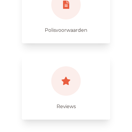
Polisvoorwaarden
Reviews