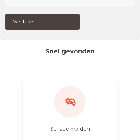
Versturen
Snel gevonden
Schade melden