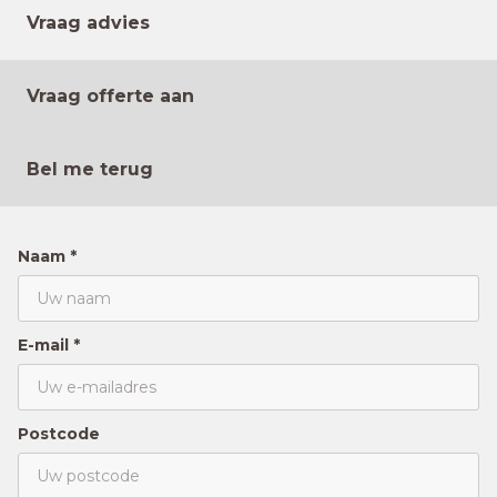
Vraag advies
Vraag offerte aan
Bel me terug
Naam *
E-mail *
Postcode