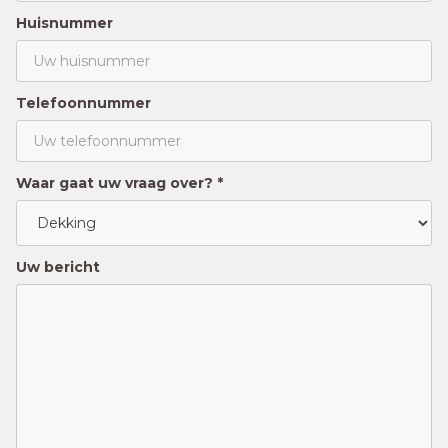
Huisnummer
Telefoonnummer
Waar gaat uw vraag over? *
Uw bericht