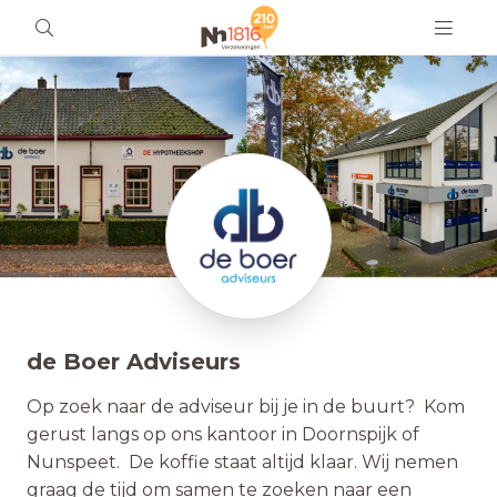
de Boer Adviseurs
Op zoek naar de adviseur bij je in de buurt? Kom
gerust langs op ons kantoor in Doornspijk of
Nunspeet. De koffie staat altijd klaar. Wij nemen
graag de tijd om samen te zoeken naar een