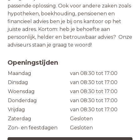
passende oplossing. Ook voor andere zaken zoals
hypotheken, boekhouding, pensioenen en
financieel advies ben je bij ons kantoor op het
juiste adres. Kortom: heb je behoefte aan
persoonlijk, helder en betrouwbaar advies? Onze
adviseurs staan je graag te woord!
Openingstijden
Maandag
van 08:30 tot 17:00
Dinsdag
van 08:30 tot 17:00
Woensdag
van 08:30 tot 17:00
Donderdag
van 08:30 tot 17:00
Vrijdag
van 08:30 tot 17:00
Zaterdag
Gesloten
Zon- en feestdagen
Gesloten