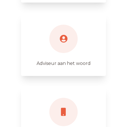
Adviseur aan het woord