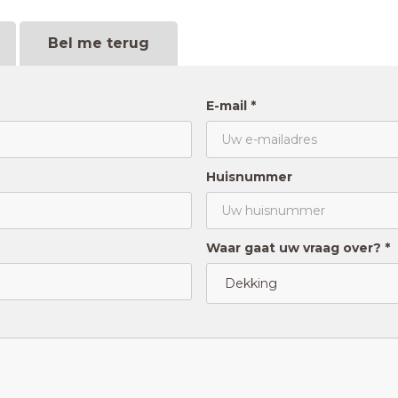
Bel me terug
E-mail *
Huisnummer
Waar gaat uw vraag over? *