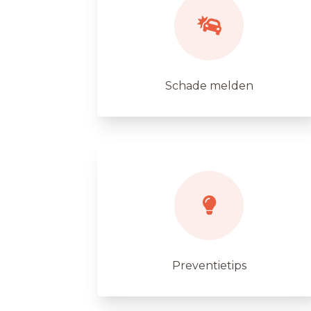
Schade melden
Preventietips