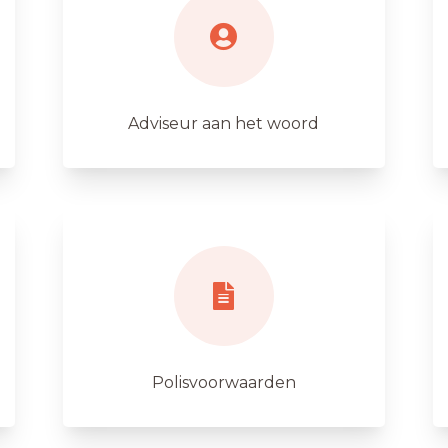
Adviseur aan het woord
Polisvoorwaarden