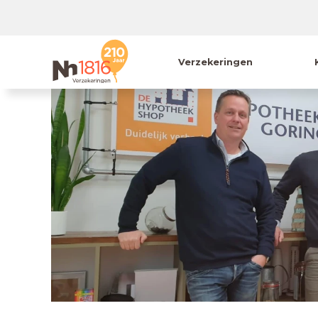
Verzekeringen