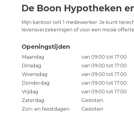
De Boon Hypotheken en
Mijn kantoor telt 1 medewerker. Je kunt terec
levensverzekeringen of voor een mooie offert
Openingstijden
Maandag
van 09:00 tot 17:00
Dinsdag
van 09:00 tot 17:00
Woensdag
van 09:00 tot 17:00
Donderdag
van 09:00 tot 17:00
Vrijdag
van 09:00 tot 17:00
Zaterdag
Gesloten
Zon- en feestdagen
Gesloten