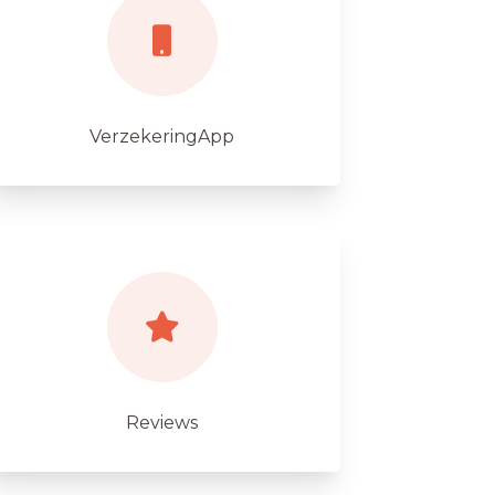
VerzekeringApp
Reviews