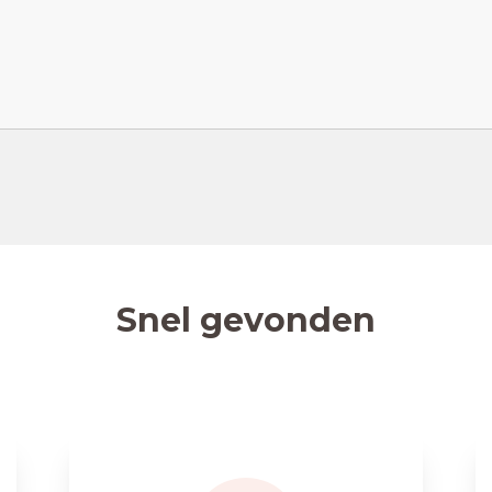
Snel gevonden