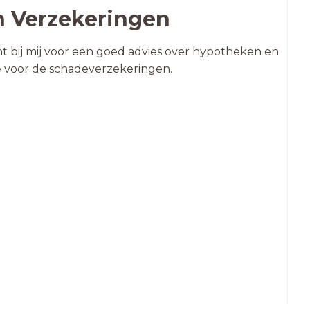
 Verzekeringen
ht bij mij voor een goed advies over hypotheken en
e voor de schadeverzekeringen.