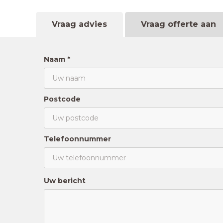
Vraag advies
Vraag offerte aan
Naam *
Postcode
Telefoonnummer
Uw bericht