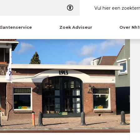
Dyslexie
Klantenservice
Zoek Adviseur
Over Nh1