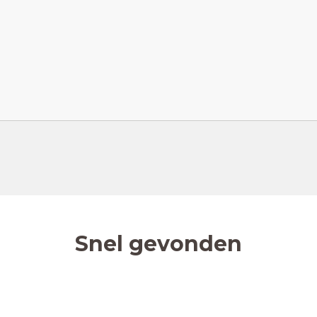
Snel gevonden