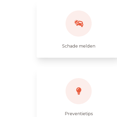
Schade melden
Preventietips