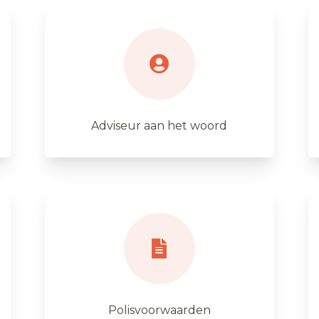
Adviseur aan het woord
Polisvoorwaarden