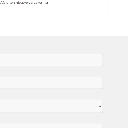
Afsluiten nieuwe verzekering