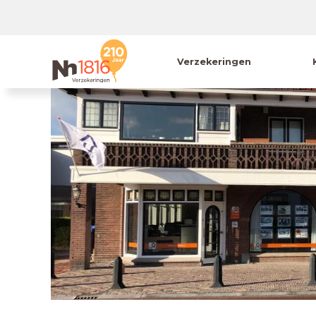
Verzekeringen