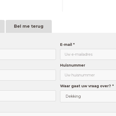
Bel me terug
E-mail *
Huisnummer
Waar gaat uw vraag over? *