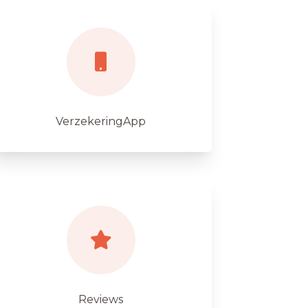
VerzekeringApp
Reviews