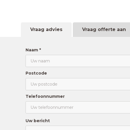
Vraag advies
Vraag offerte aan
Naam *
Postcode
Telefoonnummer
Uw bericht