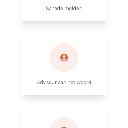
Schade melden
Adviseur aan het woord