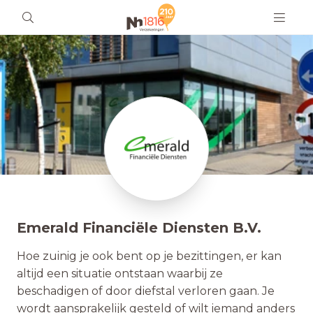
Emerald Financiële Diensten B.V.
Hoe zuinig je ook bent op je bezittingen, er kan
altijd een situatie ontstaan waarbij ze
beschadigen of door diefstal verloren gaan. Je
wordt aansprakelijk gesteld of wilt iemand anders