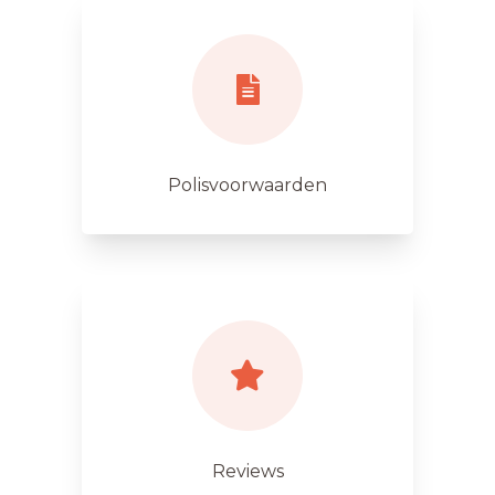
Polisvoorwaarden
Reviews