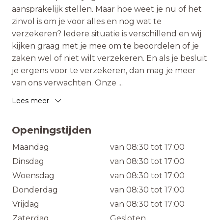
aansprakelijk stellen. Maar hoe weet je nu of het
zinvol is om je voor alles en nog wat te
verzekeren? Iedere situatie is verschillend en wij
kijken graag met je mee om te beoordelen of je
zaken wel of niet wilt verzekeren. En als je besluit
je ergens voor te verzekeren, dan mag je meer
van ons verwachten. Onze
...
Lees meer
Openingstijden
Maandag
van 08:30 tot 17:00
Dinsdag
van 08:30 tot 17:00
Woensdag
van 08:30 tot 17:00
Donderdag
van 08:30 tot 17:00
Vrijdag
van 08:30 tot 17:00
Zaterdag
Gesloten