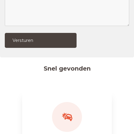
Versturen
Snel gevonden