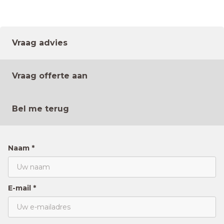
Vraag advies
Vraag offerte aan
Bel me terug
Naam *
E-mail *