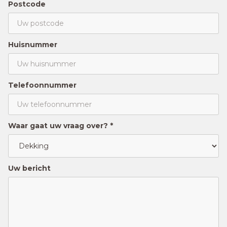
Postcode
Huisnummer
Telefoonnummer
Waar gaat uw vraag over? *
Uw bericht