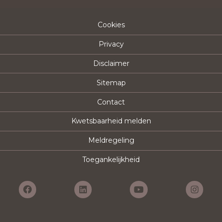
Cookies
Privacy
Disclaimer
Sitemap
Contact
Kwetsbaarheid melden
Meldregeling
Toegankelijkheid