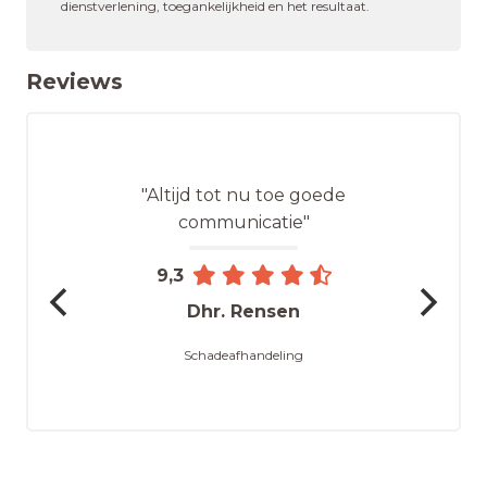
dienstverlening, toegankelijkheid en het resultaat.
Reviews
"Altijd tot nu toe goede
communicatie"
9,3
Dhr. Rensen
Schadeafhandeling