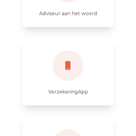
Adviseur aan het woord
VerzekeringApp