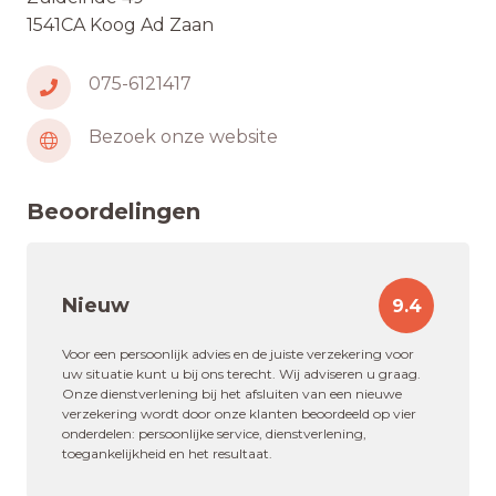
1541CA Koog Ad Zaan
075-6121417
Bezoek onze website
Beoordelingen
Nieuw
9.4
Voor een persoonlijk advies en de juiste verzekering voor
uw situatie kunt u bij ons terecht. Wij adviseren u graag.
Onze dienstverlening bij het afsluiten van een nieuwe
verzekering wordt door onze klanten beoordeeld op vier
onderdelen: persoonlijke service, dienstverlening,
toegankelijkheid en het resultaat.