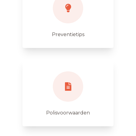
Preventietips
Polisvoorwaarden