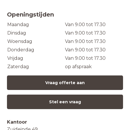
Openingstijden
Maandag
Van 9.00 tot 17.30
Dinsdag
Van 9.00 tot 17.30
Woensdag
Van 9.00 tot 17.30
Donderdag
Van 9.00 tot 17.30
Vrijdag
Van 9.00 tot 17.30
Zaterdag
op afspraak
Vraag offerte aan
Stel een vraag
Kantoor
Zuideinde 49