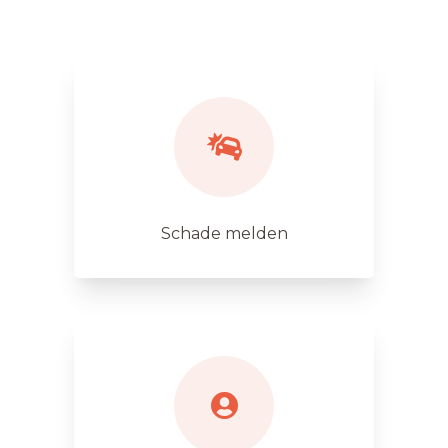
Schade melden