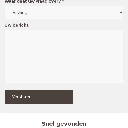
Waar gaat uw vraag over? *
Uw bericht
Versturen
Snel gevonden