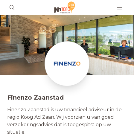
Finenzo Zaanstad
Finenzo Zaanstad is uw financieel adviseur in de
regio Koog Ad Zaan. Wij voorzien u van goed
verzekeringsadvies dat is toegespitst op uw
situatie.