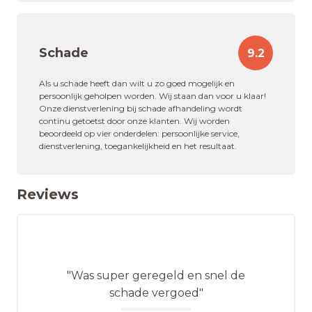
Schade
9.2
Als u schade heeft dan wilt u zo goed mogelijk en
persoonlijk geholpen worden. Wij staan dan voor u klaar!
Onze dienstverlening bij schade afhandeling wordt
continu getoetst door onze klanten. Wij worden
beoordeeld op vier onderdelen: persoonlijke service,
dienstverlening, toegankelijkheid en het resultaat.
Reviews
"Was super geregeld en snel de
schade vergoed"