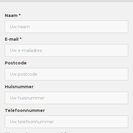
Naam *
E-mail *
Postcode
Huisnummer
Telefoonnummer