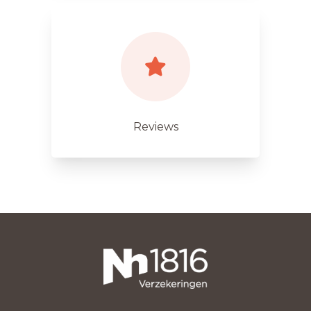
Reviews