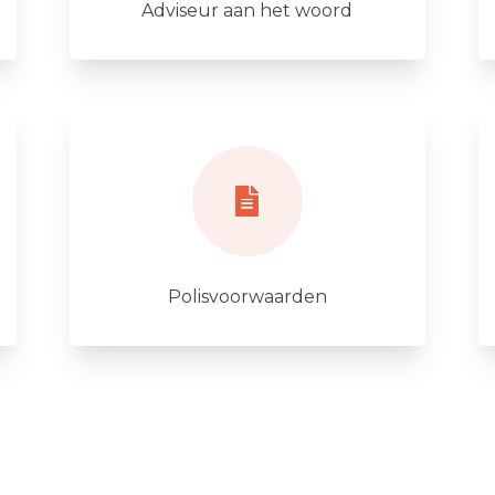
Adviseur aan het woord
Polisvoorwaarden