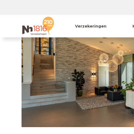
Verzekeringen