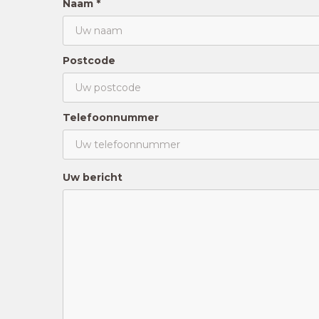
Naam *
Postcode
Telefoonnummer
Uw bericht