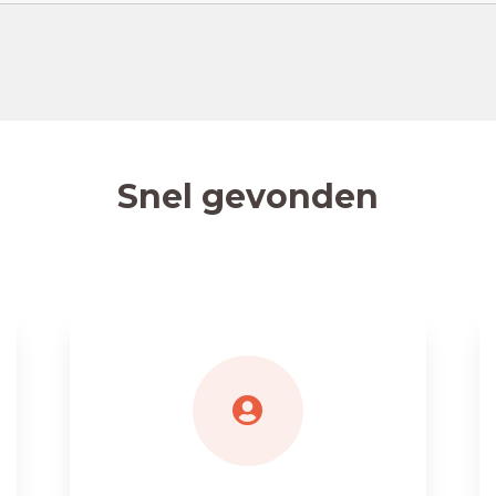
Snel gevonden