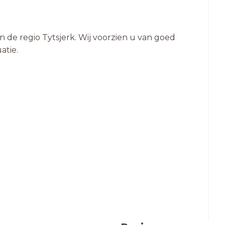
n de regio Tytsjerk. Wij voorzien u van goed
atie.