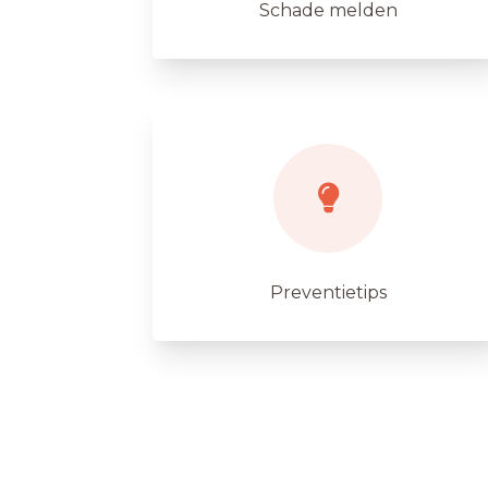
Schade melden
Preventietips