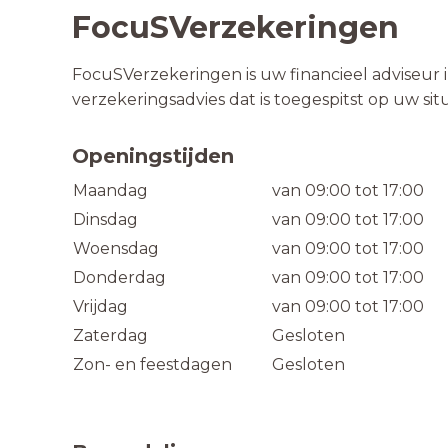
FocuSVerzekeringen
FocuSVerzekeringen is uw financieel adviseur i
verzekeringsadvies dat is toegespitst op uw situ
Openingstijden
Maandag
van 09:00 tot 17:00
Dinsdag
van 09:00 tot 17:00
Woensdag
van 09:00 tot 17:00
Donderdag
van 09:00 tot 17:00
Vrijdag
van 09:00 tot 17:00
Zaterdag
Gesloten
Zon- en feestdagen
Gesloten