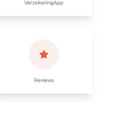
VerzekeringApp
Reviews