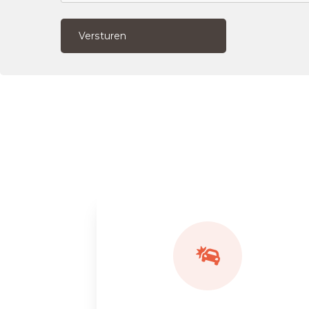
Versturen