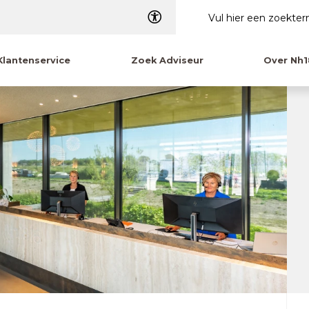
Dyslexie
Klantenservice
Zoek Adviseur
Over Nh1