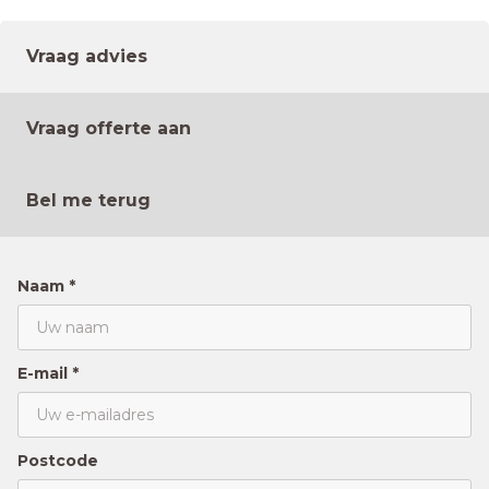
Vraag advies
Vraag offerte aan
Bel me terug
Naam *
E-mail *
Postcode