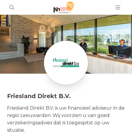
Friesland Direkt B.V.
Friesland Direkt B.V. is uw financieel adviseur in de
regio Leeuwarden. Wij voorzien u van goed
verzekeringsadvies dat is toegespitst op uw
situatie.