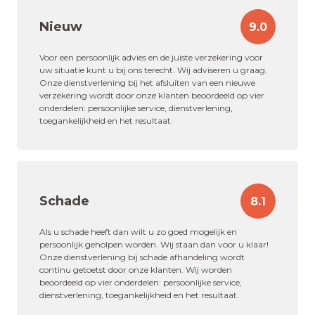
Nieuw
9.0
Voor een persoonlijk advies en de juiste verzekering voor
uw situatie kunt u bij ons terecht. Wij adviseren u graag.
Onze dienstverlening bij het afsluiten van een nieuwe
verzekering wordt door onze klanten beoordeeld op vier
onderdelen: persoonlijke service, dienstverlening,
toegankelijkheid en het resultaat.
Schade
8.1
Als u schade heeft dan wilt u zo goed mogelijk en
persoonlijk geholpen worden. Wij staan dan voor u klaar!
Onze dienstverlening bij schade afhandeling wordt
continu getoetst door onze klanten. Wij worden
beoordeeld op vier onderdelen: persoonlijke service,
dienstverlening, toegankelijkheid en het resultaat.