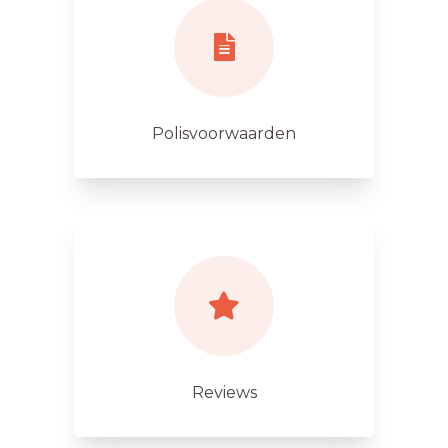
Polisvoorwaarden
Reviews