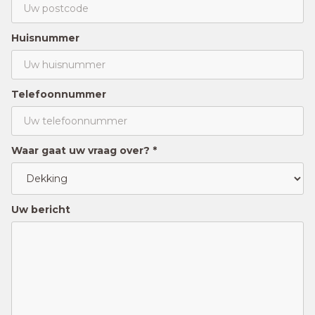
Huisnummer
Telefoonnummer
Waar gaat uw vraag over? *
Uw bericht