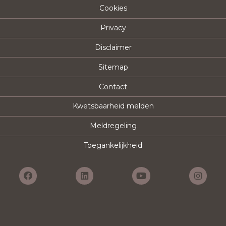
Cookies
Privacy
Disclaimer
Sitemap
Contact
Kwetsbaarheid melden
Meldregeling
Toegankelijkheid