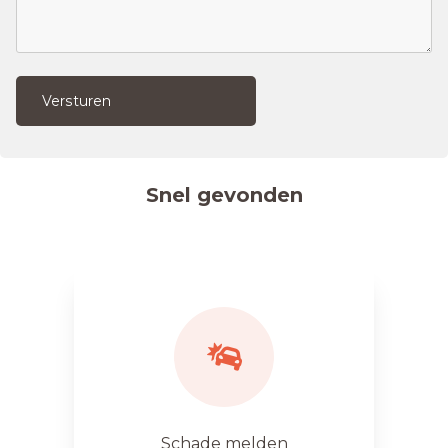
Versturen
Snel gevonden
Schade melden