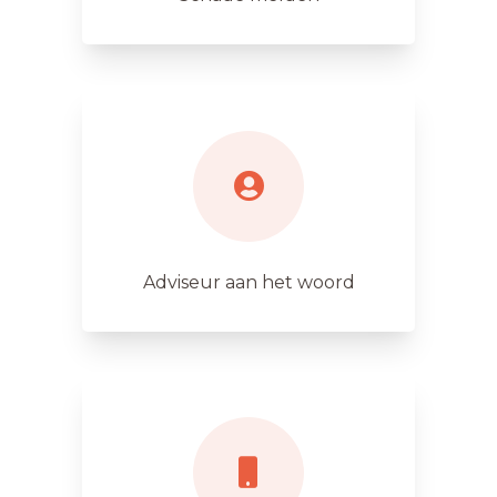
Adviseur aan het woord