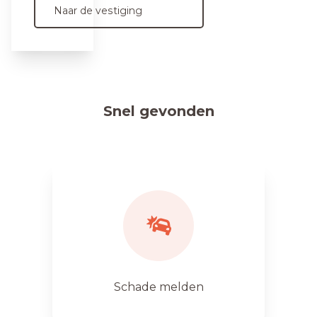
Naar de vestiging
Snel gevonden
Schade melden