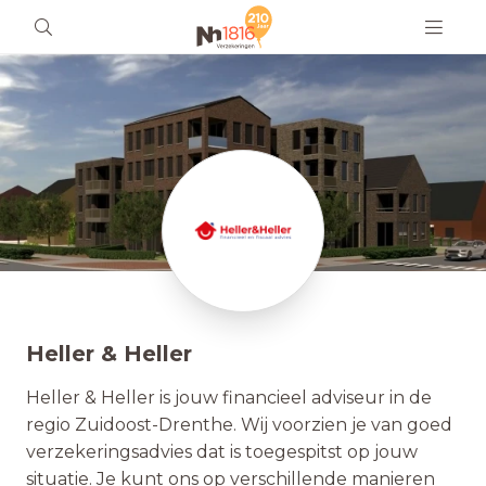
Heller & Heller
Heller & Heller is jouw financieel adviseur in de
regio Zuidoost-Drenthe. Wij voorzien je van goed
verzekeringsadvies dat is toegespitst op jouw
situatie. Je kunt ons op verschillende manieren