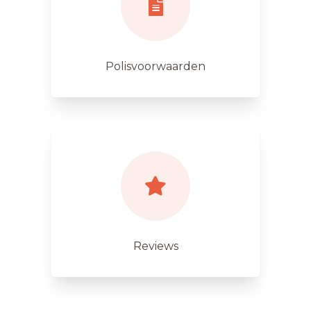
Polisvoorwaarden
Reviews