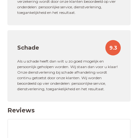
verzekering wordt door onze klanten beoordeeld op vier
onderdelen: persoonlijke service, dienstverlening,
toegankelijkheid en het resultaat.
Schade
9.3
Als u schade heeft dan wilt u zo goed mogelijk en
persoonlijk geholpen worden. Wij staan dan voor u klaar!
Onze dienstverlening bij schade afhandeling wordt
continu getoetst door onze klanten. Wij worden
beoordeeld op vier onderdelen: persoonlijke service,
dienstverlening, toegankelijkheid en het resultaat.
Reviews