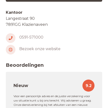
Kantoor
Langestraat 90
7891GG Klazienaveen
0591-571000
Bezoek onze website
Beoordelingen
Nieuw
9.2
Voor een persoonlijk advies en de juiste verzekering voor
uw situatie kunt u bij ons terecht. Wij adviseren u graag.
Onze dienstverlening bij het afsluiten van een nieuwe