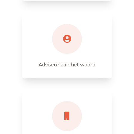
Adviseur aan het woord