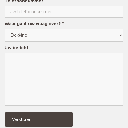
Telefoonnummer
Waar gaat uw vraag over? *
Uw bericht
Versturen