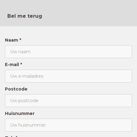
Bel me terug
Naam *
E-mail *
Postcode
Huisnummer