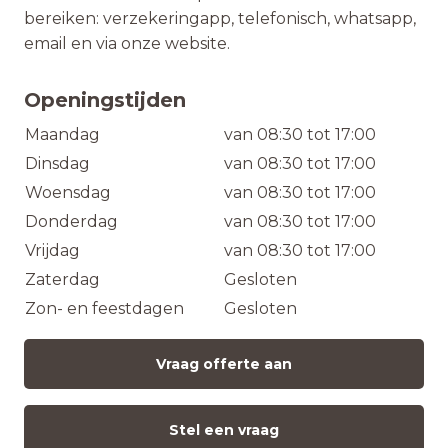
bereiken: verzekeringapp, telefonisch, whatsapp,
email en via onze website.
Openingstijden
Maandag
van 08:30 tot 17:00
Dinsdag
van 08:30 tot 17:00
Woensdag
van 08:30 tot 17:00
Donderdag
van 08:30 tot 17:00
Vrijdag
van 08:30 tot 17:00
Zaterdag
Gesloten
Zon- en feestdagen
Gesloten
Vraag offerte aan
Stel een vraag