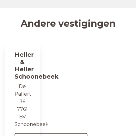
Andere vestigingen
Heller
&
Heller
Schoonebeek
De
Pallert
36
7761
BV
Schoonebeek