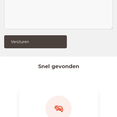
Versturen
Snel gevonden