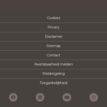
Cookies
Privacy
Disclaimer
Sitemap
Contact
Kwetsbaarheid melden
Meldregeling
Toegankelijkheid