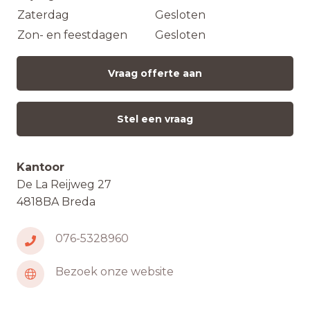
Zaterdag
Gesloten
Zon- en feestdagen
Gesloten
Vraag offerte aan
Stel een vraag
Kantoor
De La Reijweg 27
4818BA Breda
076-5328960
Bezoek onze website