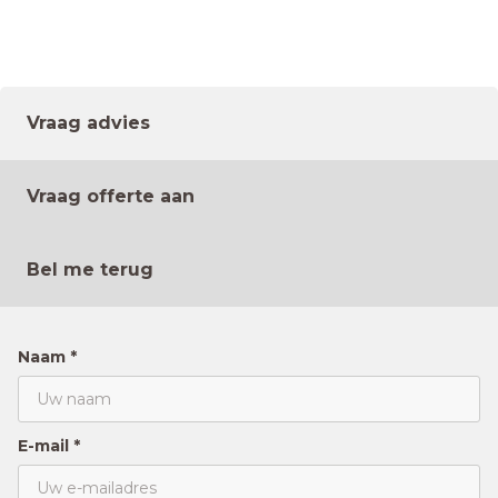
Vraag advies
Vraag offerte aan
Bel me terug
Naam *
E-mail *