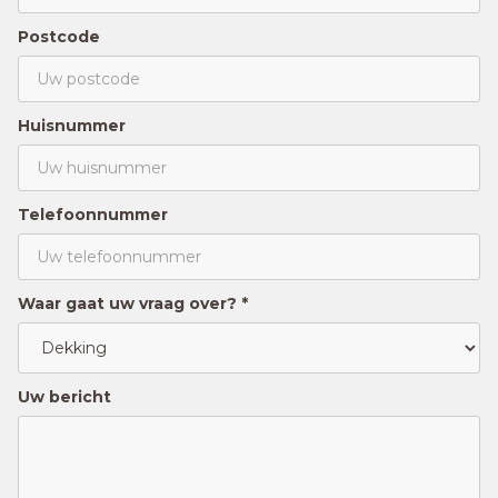
Postcode
Huisnummer
Telefoonnummer
Waar gaat uw vraag over? *
Uw bericht