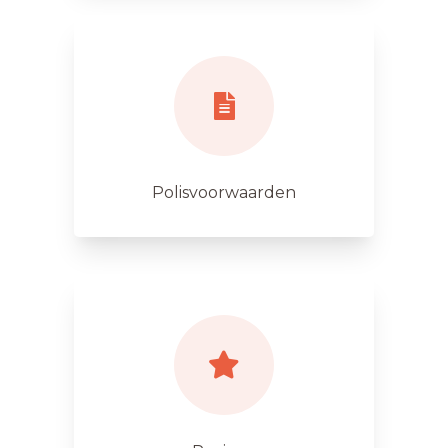
Polisvoorwaarden