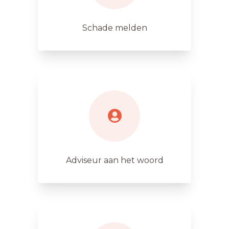
Schade melden
Adviseur aan het woord