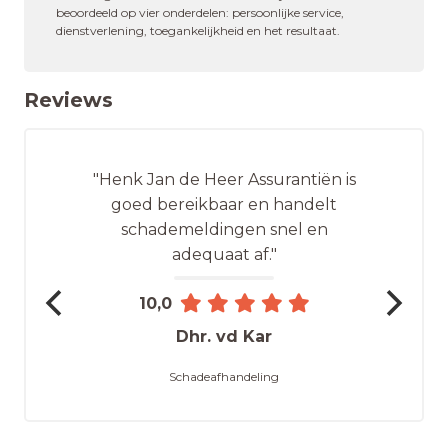
beoordeeld op vier onderdelen: persoonlijke service,
dienstverlening, toegankelijkheid en het resultaat.
Reviews
"Henk Jan de Heer Assurantiën is
goed bereikbaar en handelt
schademeldingen snel en
adequaat af."
10,0
Dhr. vd Kar
Schadeafhandeling