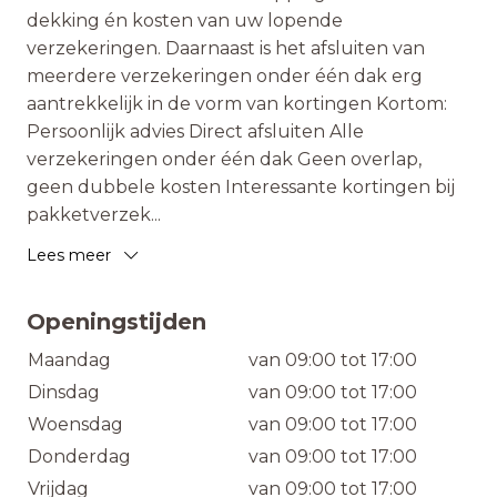
dekking én kosten van uw lopende
verzekeringen. Daarnaast is het afsluiten van
meerdere verzekeringen onder één dak erg
aantrekkelijk in de vorm van kortingen Kortom:
Persoonlijk advies Direct afsluiten Alle
verzekeringen onder één dak Geen overlap,
geen dubbele kosten Interessante kortingen bij
pakketverzek
...
Lees meer
Openingstijden
Maandag
van 09:00 tot 17:00
Dinsdag
van 09:00 tot 17:00
Woensdag
van 09:00 tot 17:00
Donderdag
van 09:00 tot 17:00
Vrijdag
van 09:00 tot 17:00