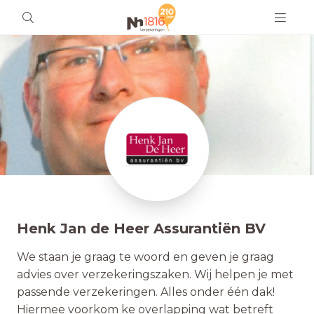
Henk Jan de Heer Assurantiën BV
We staan je graag te woord en geven je graag
advies over verzekeringszaken. Wij helpen je met
passende verzekeringen. Alles onder één dak!
Hiermee voorkom ke overlapping wat betreft