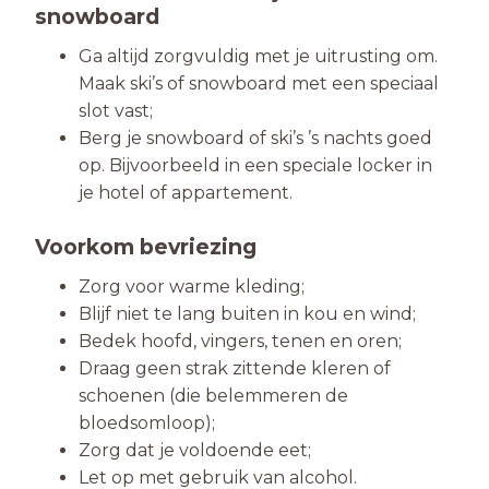
snowboard
Ga altijd zorgvuldig met je uitrusting om.
Maak ski’s of snowboard met een speciaal
slot vast;
Berg je snowboard of ski’s ’s nachts goed
op. Bijvoorbeeld in een speciale locker in
je hotel of appartement.
Voorkom bevriezing
Zorg voor warme kleding;
Blijf niet te lang buiten in kou en wind;
Bedek hoofd, vingers, tenen en oren;
Draag geen strak zittende kleren of
schoenen (die belemmeren de
bloedsomloop);
Zorg dat je voldoende eet;
Let op met gebruik van alcohol.