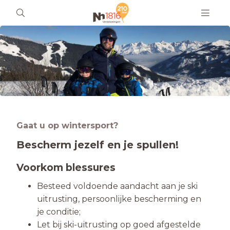
Gaat u op wintersport?
Bescherm jezelf en je spullen!
Voorkom blessures
Besteed voldoende aandacht aan je ski
uitrusting, persoonlijke bescherming en
je conditie;
Let bij ski-uitrusting op goed afgestelde