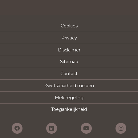
Cookies
Privacy
Disclaimer
Sitemap
Contact
Kwetsbaarheid melden
Meldregeling
Toegankelijkheid