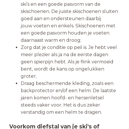
ski’s en een goede pasvorm van de
skischoenen. De juiste skischoenen sluiten
goed aan en ondersteunen daarbij
jouw voeten en enkels. Skischoenen met
een goede pasvorm houden je voeten
daarnaast warm en droog;
Zorg dat je conditie op peil is. Je hebt veel
meer plezier als ja na de eerste dagen
geen spierpijn hebt. Als je flink vermoeid
bent, wordt de kans op ongelukken
groter;
Draag beschermende kleding, zoals een
backprotector en/of een helm. De laatste
jaren komen hoofd- en hersenletsel
steeds vaker voor. Het is dus zeker
verstandig om een helm te dragen.
Voorkom diefstal van je ski's of