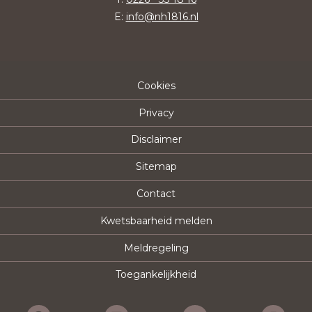
E:
info@nh1816.nl
Cookies
Privacy
Disclaimer
Sitemap
Contact
Kwetsbaarheid melden
Meldregeling
Toegankelijkheid