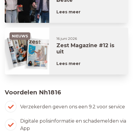
Woonverzekeraar
Lees meer
NIEUWS
16 juni 2026
Zest Magazine #12 is
uit
Lees meer
Voordelen Nh1816
Verzekerden geven ons een 9.2 voor service
Digitale polisinformatie en schademelden via
App