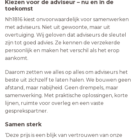
Kiezen voor de adviseur – nu en in de
toekomst
Nh1816 kiest onvoorwaardelijk voor samenwerken
met adviseurs. Niet uit gewoonte, maar uit
overtuiging. Wij geloven dat adviseurs de sleutel
zijn tot goed advies. Ze kennen de verzekerde
persoonlijk en maken het verschil als het erop
aankomt.
Daarom zetten we alles op alles om adviseurs het
beste uit zichzelf te laten halen. We bouwen geen
afstand, maar nabijheid. Geen drempels, maar
samenwerking. Met praktische oplossingen, korte
lijnen, ruimte voor overleg en een vaste
gesprekspartner.
Samen sterk
‘Deze prijs is een blijk van vertrouwen van onze