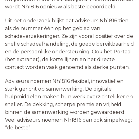
wordt Nh1816 opnieuw als beste beoordeeld.
Uit het onderzoek blijkt dat adviseurs Nh1816 zien
als de nummer één op het gebied van
schadeverzekeringen. Ze zijn vooral positief over de
snelle schadeafhandeling, de goede bereikbaarheid
en de persoonlijke ondersteuning. Ook het Portaal
(het extranet), de korte lijnen en het directe
contact worden vaak genoemd als sterke punten.
Adviseurs noemen Nh1816 flexibel, innovatief en
sterk gericht op samenwerking. De digitale
hulpmiddelen maken hun werk overzichtelijker en
sneller. De dekking, scherpe premie en vrijheid
binnen de samenwerking worden gewaardeerd.
Veel adviseurs noemen Nh1816 dan ook simpelweg:
“de beste”.