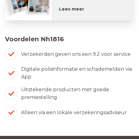
Lees meer
Voordelen Nh1816
Verzekerden geven ons een 9.2 voor service
Digitale polisinformatie en schademelden via
App
Uitstekende producten met goede
premiestelling
Alleen via een lokale verzekeringsadviseur