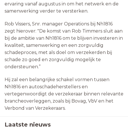
ervaring vanaf augustus in om het netwerk en de
samenwerking verder te versterken.
Rob Vissers, Snr. manager Operations bij Nh1816
zegt hierover: "De komst van Rob Timmers sluit aan
bij de ambitie van Nh1816 om te blijven investeren in
kwaliteit, samenwerking en een zorgvuldig
schadeproces, met als doel om verzekerden bij
schade zo goed en zorgvuldig mogelijk te
ondersteunen.”
Hij zal een belangrijke schakel vormen tussen
Nh1816 en autoschadeherstellers en
vertegenwoordigt de verzekeraar binnen relevante
brancheoverleggen, zoals bij Bovag, VbV en het
Verbond van Verzekeraars.
Laatste nieuws