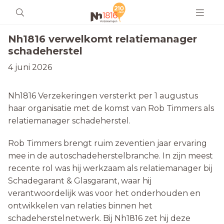
Nh1816 verwelkomt relatiemanager
schadeherstel
4 juni 2026
Nh1816 Verzekeringen versterkt per 1 augustus
haar organisatie met de komst van Rob Timmers als
relatiemanager schadeherstel.
Rob Timmers brengt ruim zeventien jaar ervaring
mee in de autoschadeherstelbranche. In zijn meest
recente rol was hij werkzaam als relatiemanager bij
Schadegarant & Glasgarant, waar hij
verantwoordelijk was voor het onderhouden en
ontwikkelen van relaties binnen het
schadeherstelnetwerk. Bij Nh1816 zet hij deze