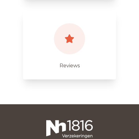
Reviews