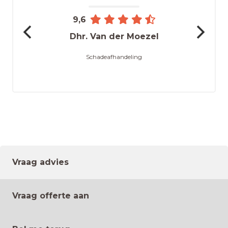
9,6
Dhr. Van der Moezel
Schadeafhandeling
Vraag advies
Vraag offerte aan