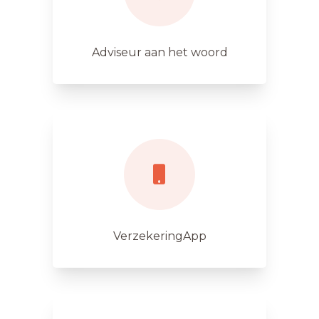
Adviseur aan het woord
VerzekeringApp