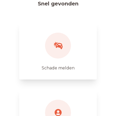
Snel gevonden
Schade melden