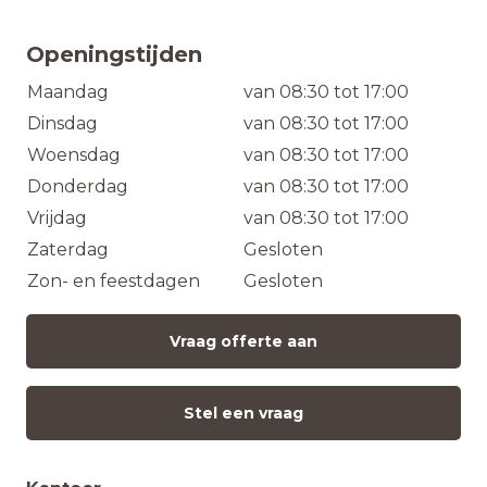
Openingstijden
Maandag
van 08:30 tot 17:00
Dinsdag
van 08:30 tot 17:00
Woensdag
van 08:30 tot 17:00
Donderdag
van 08:30 tot 17:00
Vrijdag
van 08:30 tot 17:00
Zaterdag
Gesloten
Zon- en feestdagen
Gesloten
Vraag offerte aan
Stel een vraag