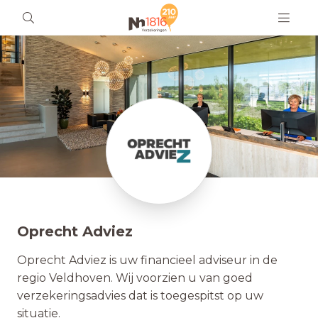
Oprecht Adviez
Oprecht Adviez is uw financieel adviseur in de
regio Veldhoven. Wij voorzien u van goed
verzekeringsadvies dat is toegespitst op uw
situatie.