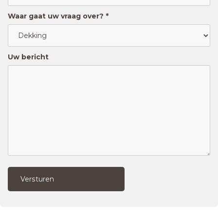
Waar gaat uw vraag over? *
Uw bericht
Versturen