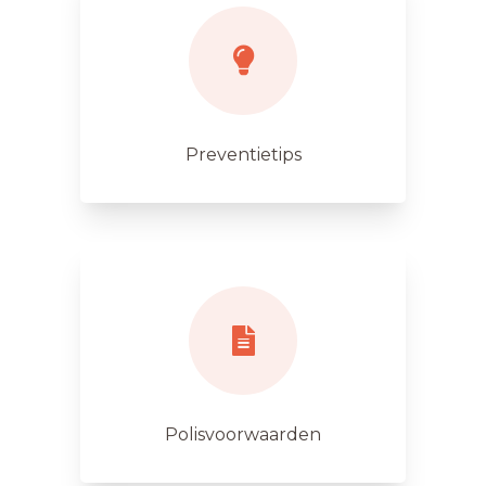
Preventietips
Polisvoorwaarden