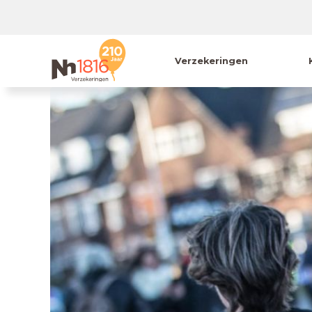
Verzekeringen