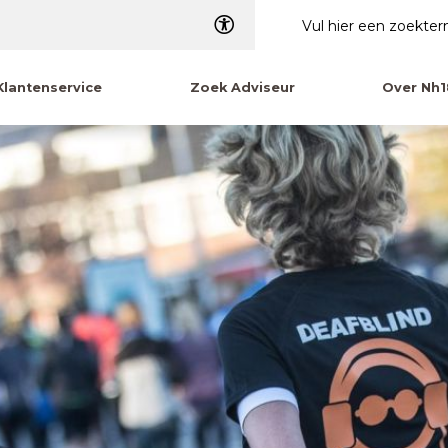
Dyslexie
Klantenservice
Zoek Adviseur
Over Nh1