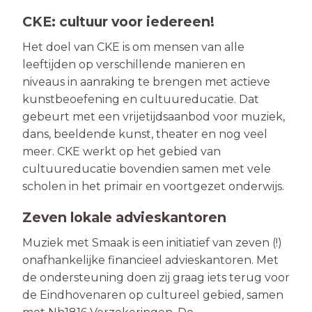
CKE: cultuur voor iedereen!
Het doel van CKE is om mensen van alle
leeftijden op verschillende manieren en
niveaus in aanraking te brengen met actieve
kunstbeoefening en cultuureducatie. Dat
gebeurt met een vrijetijdsaanbod voor muziek,
dans, beeldende kunst, theater en nog veel
meer. CKE werkt op het gebied van
cultuureducatie bovendien samen met vele
scholen in het primair en voortgezet onderwijs.
Zeven lokale advieskantoren
Muziek met Smaak is een initiatief van zeven (!)
onafhankelijke financieel advieskantoren. Met
de ondersteuning doen zij graag iets terug voor
de Eindhovenaren op cultureel gebied, samen