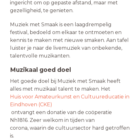
ingericht om op gepaste afstand, maar met
gezelligheid, te genieten.
Muziek met Smaak is een laagdrempelig
festival, bedoeld om elkaar te ontmoeten en
kennis te maken met nieuwe smaken. Aan tafel
luister je naar de livemuziek van onbekende,
talentvolle muzikanten.
Muzikaal goed doel
Het goede doel bij Muziek met Smaak heeft
alles met muzikaal talent te maken. Het
Huis voor Amateurkunst en Cultuureducatie in
Eindhoven (CKE)
ontvangt een donatie van de coöperatie
Nh1816. Zeer welkom in tijden van
corona, waarin de cultuursector hard getroffen
is.