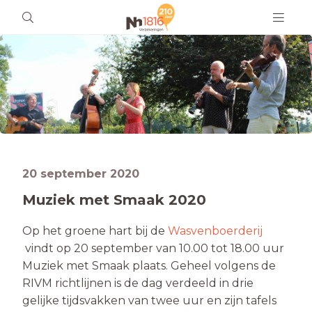
20 september 2020
Muziek met Smaak 2020
Op het groene hart bij de
Wasvenboerderij
vindt op 20 september van 10.00 tot 18.00 uur
Muziek met Smaak plaats. Geheel volgens de
RIVM richtlijnen is de dag verdeeld in drie
gelijke tijdsvakken van twee uur en zijn tafels