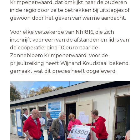
Krimpenerwaard, dat omkijkt naar de ouderen
in de regio door ze te betrekken bij uitstapjes of
gewoon door het geven van warme aandacht.
Voor elke verzekerde van Nh1816, die zich
inschrijft voor een van de afstanden en lid is van
de coöperatie, ging 10 euro naar de
Zonnebloem Krimpenerwaard. Voor de
prijsuitreiking heeft Wijnand Koudstaal bekend
gemaakt wat dit precies heeft opgeleverd.