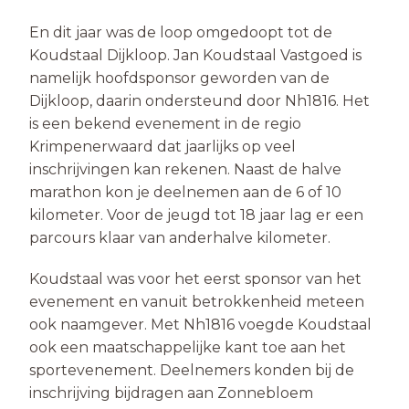
En dit jaar was de loop omgedoopt tot de
Koudstaal Dijkloop. Jan Koudstaal Vastgoed is
namelijk hoofdsponsor geworden van de
Dijkloop, daarin ondersteund door Nh1816. Het
is een bekend evenement in de regio
Krimpenerwaard dat jaarlijks op veel
inschrijvingen kan rekenen. Naast de halve
marathon kon je deelnemen aan de 6 of 10
kilometer. Voor de jeugd tot 18 jaar lag er een
parcours klaar van anderhalve kilometer.
Koudstaal was voor het eerst sponsor van het
evenement en vanuit betrokkenheid meteen
ook naamgever. Met Nh1816 voegde Koudstaal
ook een maatschappelijke kant toe aan het
sportevenement. Deelnemers konden bij de
inschrijving bijdragen aan Zonnebloem