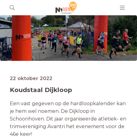
22 oktober 2022
Koudstaal Dijkloop
Een vast gegeven op de hardloopkalender kan
je hem wel noemen. De Dijkloop in
Schoonhoven. Dit jaar organiseerde atletiek- en
trimvereniging Avantri het evenement voor de
46e keer!