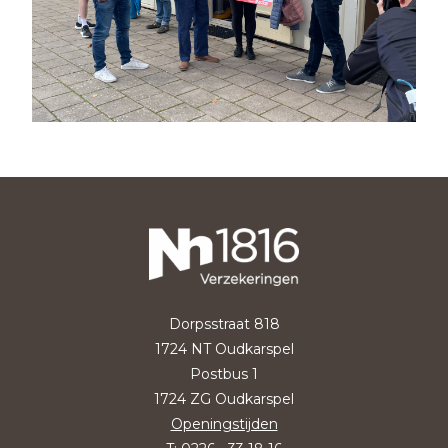
Dorpsstraat 818
1724 NT Oudkarspel
Postbus 1
1724 ZG Oudkarspel
Openingstijden