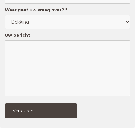
Waar gaat uw vraag over? *
Uw bericht
Versturen