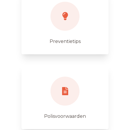
Preventietips
Polisvoorwaarden