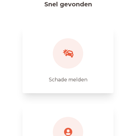
Snel gevonden
Schade melden