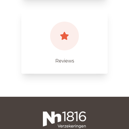
Reviews