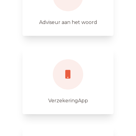
Adviseur aan het woord
VerzekeringApp