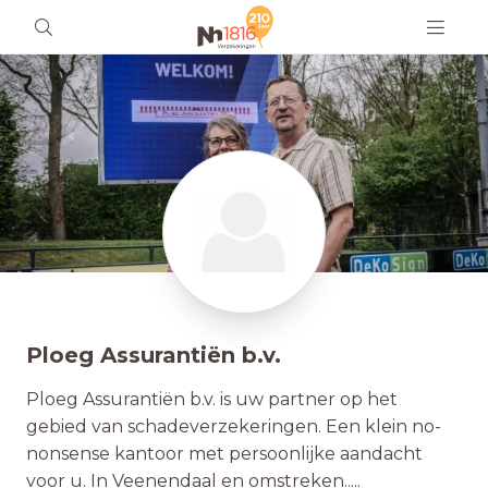
Ploeg Assurantiën b.v.
Ploeg Assurantiën b.v. is uw partner op het
gebied van schadeverzekeringen. Een klein no-
nonsense kantoor met persoonlijke aandacht
voor u. In Veenendaal en omstreken.....