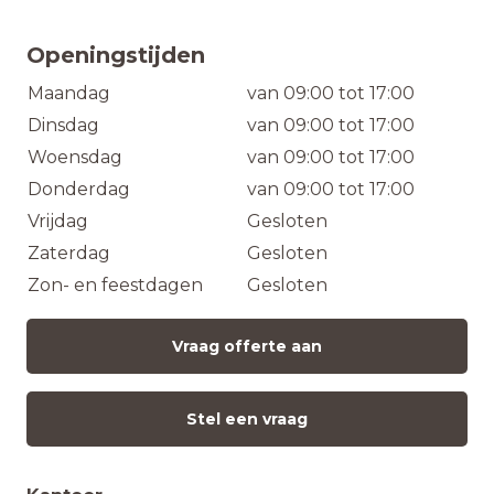
Openingstijden
Maandag
van 09:00 tot 17:00
Dinsdag
van 09:00 tot 17:00
Woensdag
van 09:00 tot 17:00
Donderdag
van 09:00 tot 17:00
Vrijdag
Gesloten
Zaterdag
Gesloten
Zon- en feestdagen
Gesloten
Vraag offerte aan
Stel een vraag