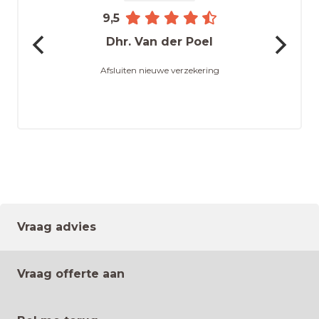
9,5
Dhr. Van der Poel
Afsluiten nieuwe verzekering
Vraag advies
Vraag offerte aan