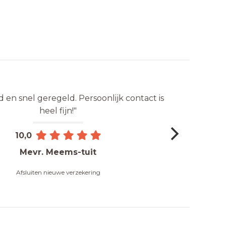
n snel geregeld. Persoonlijk contact is
heel fijn!"
10,0
Mevr. Meems-tuit
Afsluiten nieuwe verzekering