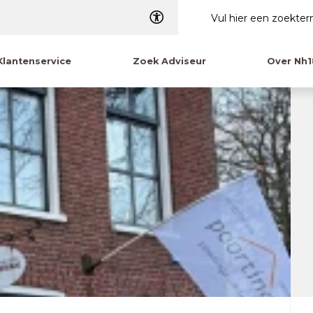
Dyslexie
Klantenservice
Zoek Adviseur
Over Nh1