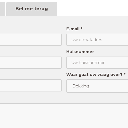
Bel me terug
E-mail *
Huisnummer
Waar gaat uw vraag over? *