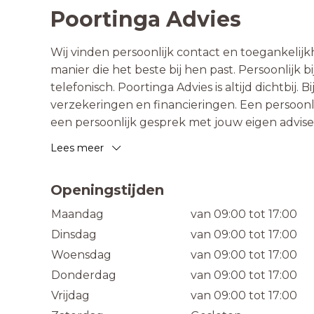
Poortinga Advies
Wij vinden persoonlijk contact en toegankelijk
manier die het beste bij hen past. Persoonlijk bij
telefonisch. Poortinga Advies is altijd dichtbij.
verzekeringen en financieringen. Een persoonli
een persoonlijk gesprek met jouw eigen adviseur
Lees meer
Openingstijden
Maandag
van 09:00 tot 17:00
Dinsdag
van 09:00 tot 17:00
Woensdag
van 09:00 tot 17:00
Donderdag
van 09:00 tot 17:00
Vrijdag
van 09:00 tot 17:00