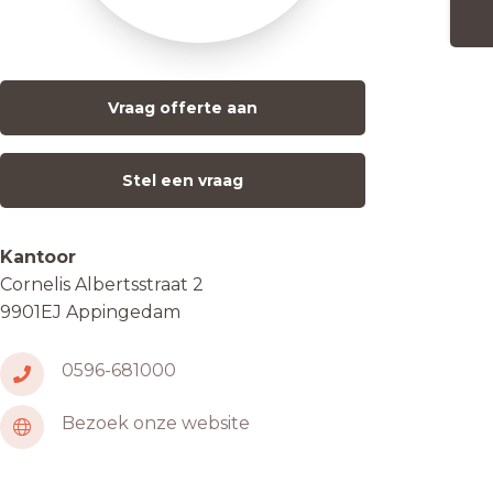
Vraag offerte aan
Stel een vraag
Kantoor
Cornelis Albertsstraat 2
9901EJ Appingedam
0596-681000
Bezoek onze website