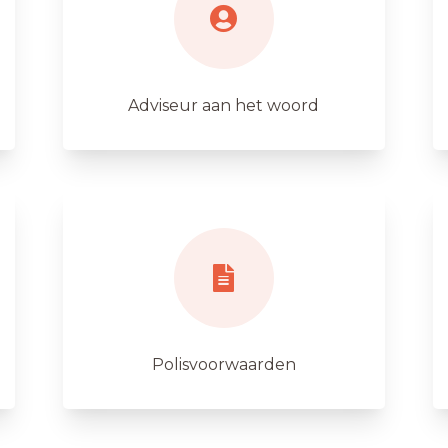
Adviseur aan het woord
Polisvoorwaarden