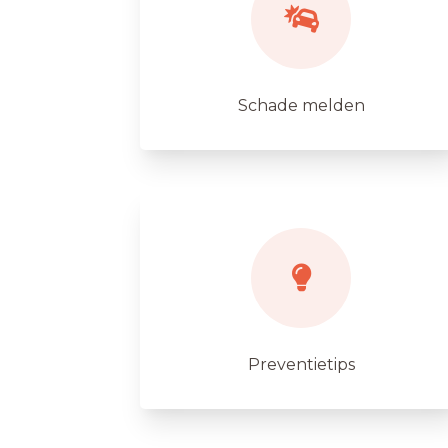
Schade melden
Preventietips