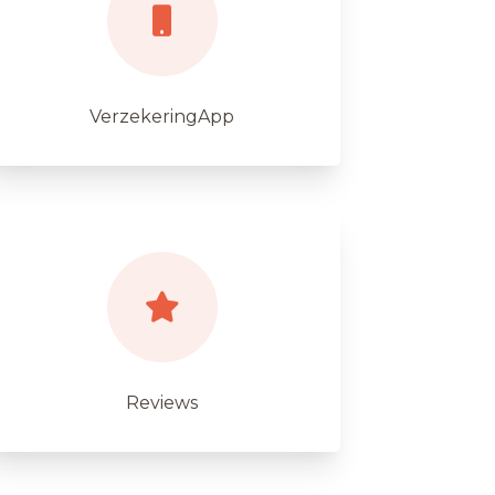
VerzekeringApp
Reviews