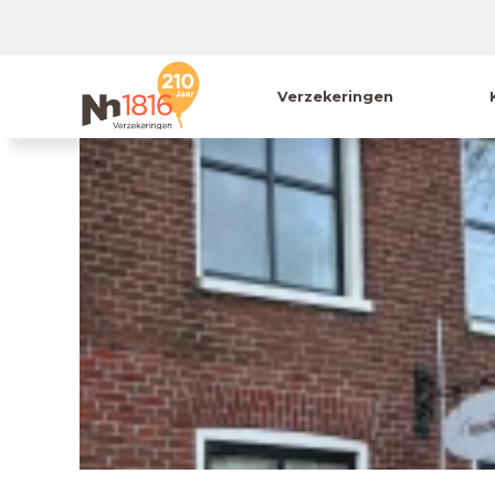
Verzekeringen