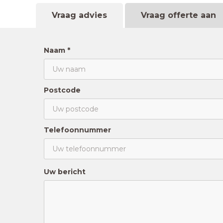
Vraag advies
Vraag offerte aan
Naam *
Postcode
Telefoonnummer
Uw bericht