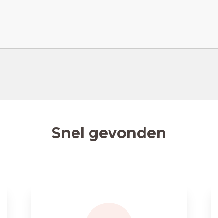
Snel gevonden