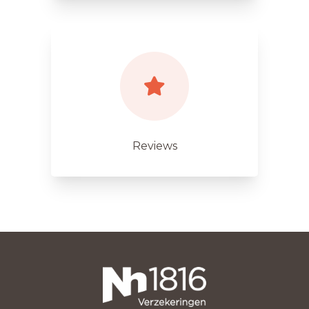
Reviews