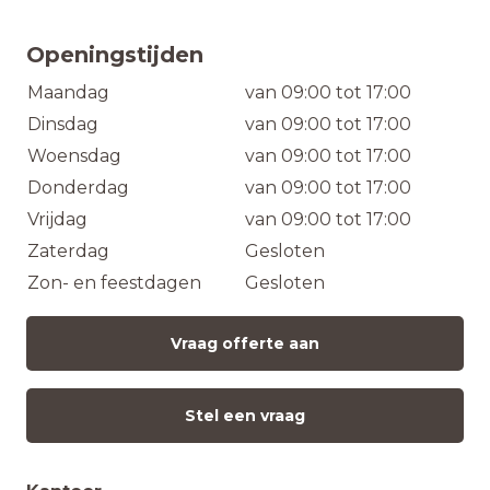
Openingstijden
Maandag
van 09:00 tot 17:00
Dinsdag
van 09:00 tot 17:00
Woensdag
van 09:00 tot 17:00
Donderdag
van 09:00 tot 17:00
Vrijdag
van 09:00 tot 17:00
Zaterdag
Gesloten
Zon- en feestdagen
Gesloten
Vraag offerte aan
Stel een vraag