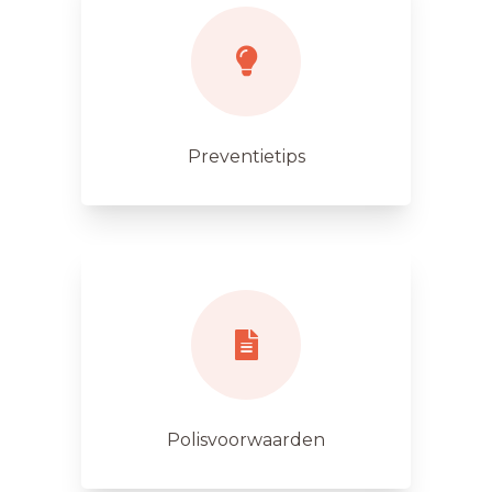
Preventietips
Polisvoorwaarden