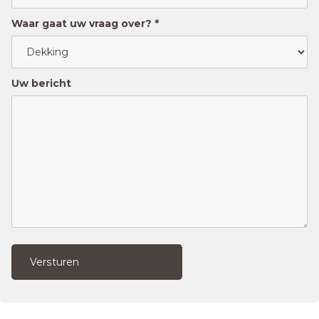
Waar gaat uw vraag over? *
Uw bericht
Versturen