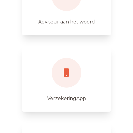
Adviseur aan het woord
VerzekeringApp