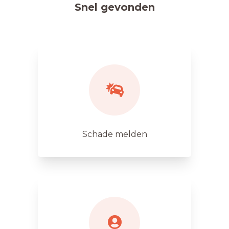
Snel gevonden
Schade melden