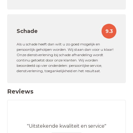
Schade
9.3
Als u schade heeft dan wilt u zo goed mogelijk en
persoonlijk geholpen worden. Wij staan dan voor u klaar!
Onze dienstverlening bij schade afhandeling wordt
continu getoetst door onze klanten. Wij worden
beoordeeld op vier onderdelen: persoonlijke service,
dienstverlening, toegankelijkheid en het resultaat.
Reviews
"Uitstekende kwaliteit en service"