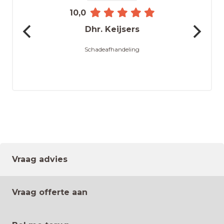
10,0
Dhr. Keijsers
Schadeafhandeling
Vraag advies
Vraag offerte aan