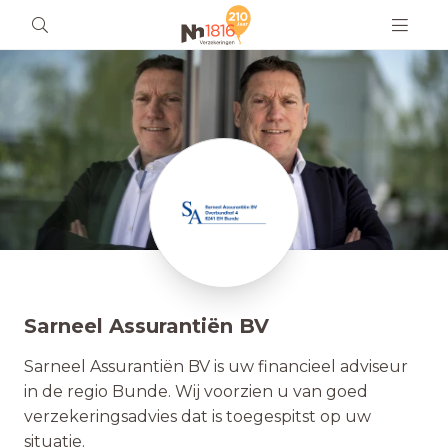
Sarneel Assurantiën BV
Sarneel Assurantiën BV is uw financieel adviseur
in de regio Bunde. Wij voorzien u van goed
verzekeringsadvies dat is toegespitst op uw
situatie.