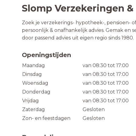
Slomp Verzekeringen &
Zoek je verzekerings- hypotheek-, pensioen- of 
persoonlijk & onafhankelijk advies. Gemak en se
door passend advies uit eigen regio sinds 1980.
Openingstijden
Maandag
van 08:30 tot 17:00
Dinsdag
van 08:30 tot 17:00
Woensdag
van 08:30 tot 17:00
Donderdag
van 08:30 tot 17:00
Vrijdag
van 08:30 tot 17:00
Zaterdag
Gesloten
Zon- en feestdagen
Gesloten