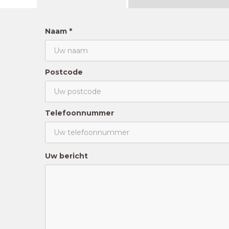
Naam *
Postcode
Telefoonnummer
Uw bericht