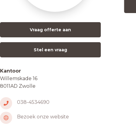
Vraag offerte aan
Stel een vraag
Kantoor
Willemskade 16
8011AD Zwolle
038-4534690
Bezoek onze website