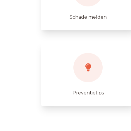
Schade melden
Preventietips