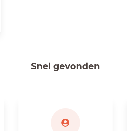
Snel gevonden