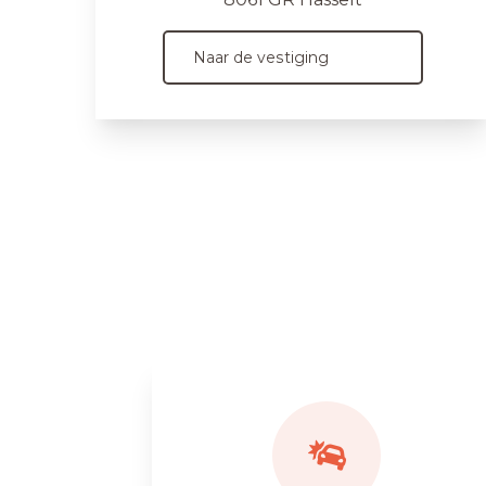
Naar de vestiging