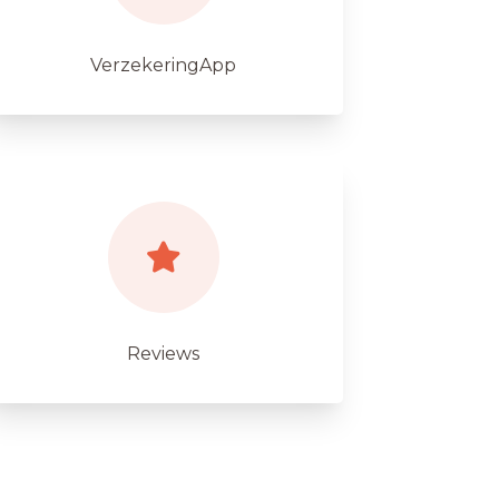
VerzekeringApp
Reviews