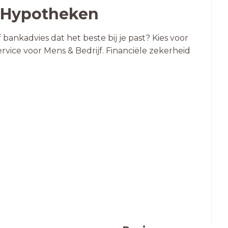
 Hypotheken
bankadvies dat het beste bij je past? Kies voor
rvice voor Mens & Bedrijf. Financiële zekerheid