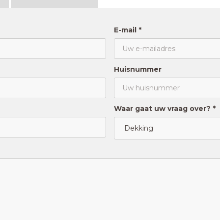
E-mail *
Huisnummer
Waar gaat uw vraag over? *