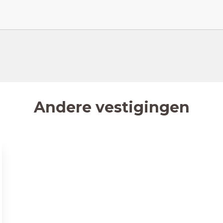
Andere vestigingen