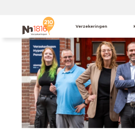
Verzekeringen