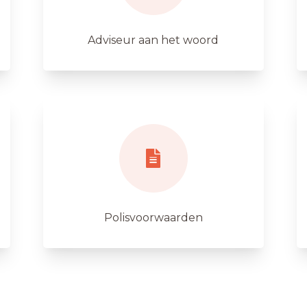
Adviseur aan het woord
Polisvoorwaarden