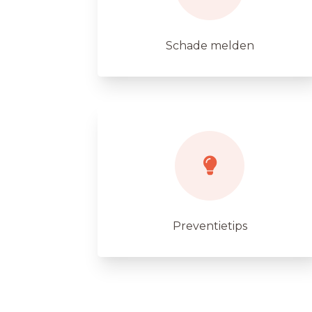
Schade melden
Preventietips