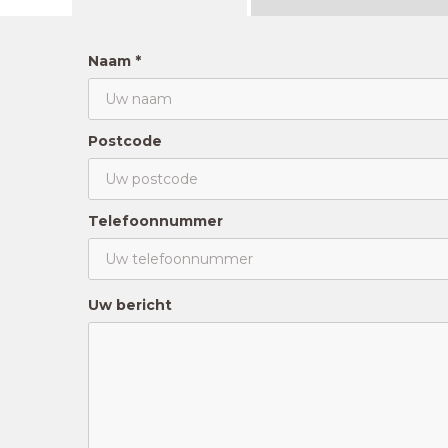
Naam *
Postcode
Telefoonnummer
Uw bericht