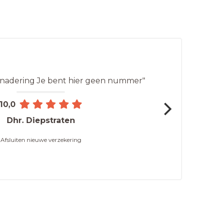
enadering Je bent hier geen nummer"
10,0
Dhr. Diepstraten
Afsluiten nieuwe verzekering