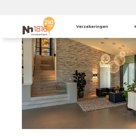
Verzekeringen