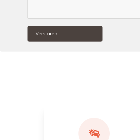
Versturen