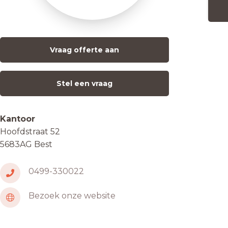
Vraag offerte aan
Stel een vraag
Kantoor
Hoofdstraat 52
5683AG Best
0499-330022
Bezoek onze website