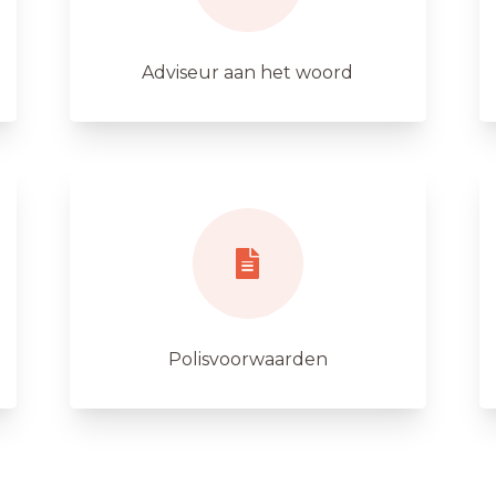
Adviseur aan het woord
Polisvoorwaarden