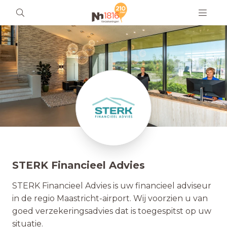
STERK Financieel Advies
STERK Financieel Advies is uw financieel adviseur
in de regio Maastricht-airport. Wij voorzien u van
goed verzekeringsadvies dat is toegespitst op uw
situatie.