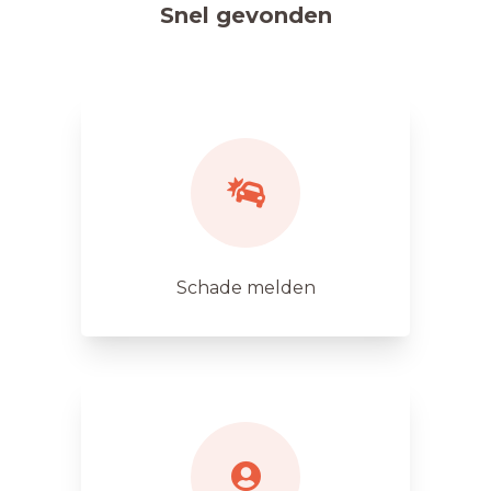
Snel gevonden
Schade melden