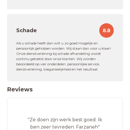
Schade
8.8
Als u schade heeft dan wilt u zo goed mogelijk en
persoonlijk geholpen worden. Wij staan dan voor u klaar!
Onze dienstverlening bij schade afhandeling wordt
continu getoetst door onze klanten. Wij worden
beoordeeld op vier onderdelen: persoonlijke service,
dienstverlening, toegankelijkheid en het resultaat.
Reviews
"Ze doen zijn werk best goed. Ik
ben zeer tevreden. Farzaneh"