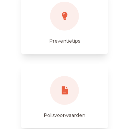
Preventietips
Polisvoorwaarden