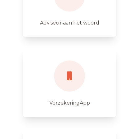
Adviseur aan het woord
VerzekeringApp