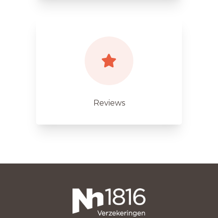
Reviews