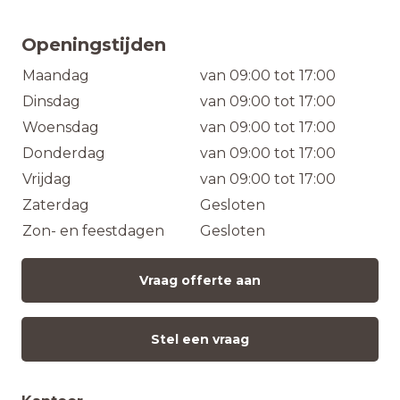
Openingstijden
Maandag
van 09:00 tot 17:00
Dinsdag
van 09:00 tot 17:00
Woensdag
van 09:00 tot 17:00
Donderdag
van 09:00 tot 17:00
Vrijdag
van 09:00 tot 17:00
Zaterdag
Gesloten
Zon- en feestdagen
Gesloten
Vraag offerte aan
Stel een vraag