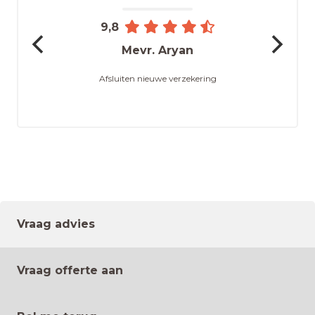
9,8
Mevr. Aryan
Afsluiten nieuwe verzekering
Vraag advies
Vraag offerte aan