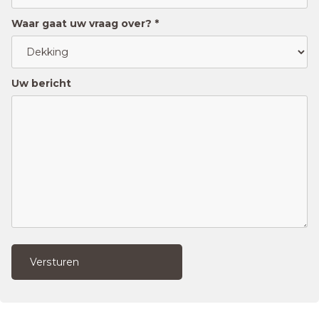
Waar gaat uw vraag over? *
Uw bericht
Versturen