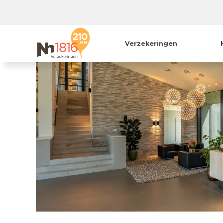
Verzekeringen