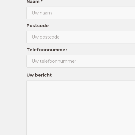
Naam *
Postcode
Telefoonnummer
Uw bericht