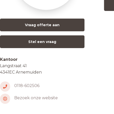
Vraag offerte aan
Stel een vraag
Kantoor
Langstraat 41
4341EC Arnemuiden
0118-602506
Bezoek onze website