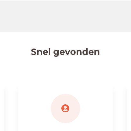
Snel gevonden