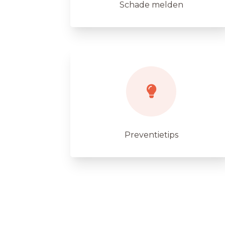
Schade melden
Preventietips