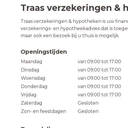
Traas verzekeringen &
Traas verzekeringen & hypotheken is uw financ
verzekerings- en hypotheekadvies dat is toege
maar ook een bezoek bij u thuis is mogelijk.
Openingstijden
Maandag
van 09:00 tot 17:00
Dinsdag
van 09:00 tot 17:00
Woensdag
van 09:00 tot 17:00
Donderdag
van 09:00 tot 17:00
Vrijdag
van 09:00 tot 17:00
Zaterdag
Gesloten
Zon- en feestdagen
Gesloten