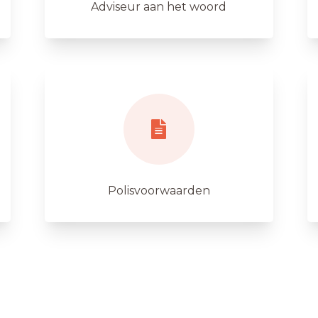
Adviseur aan het woord
Polisvoorwaarden