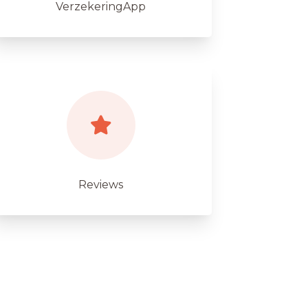
VerzekeringApp
Reviews