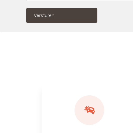
Versturen