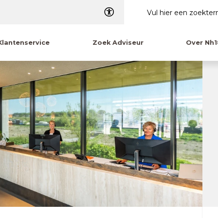
Dyslexie
Klantenservice
Zoek Adviseur
Over Nh1