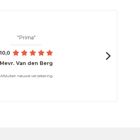
"Prima"
10,0
Mevr. Van den Berg
Afsluiten nieuwe verzekering