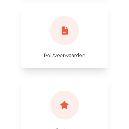
Polisvoorwaarden