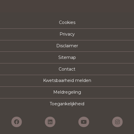
Cookies
Privacy
Disclaimer
Sitemap
Contact
Kwetsbaarheid melden
Meldregeling
Toegankelijkheid