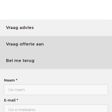
Vraag advies
Vraag offerte aan
Bel me terug
Naam *
E-mail *