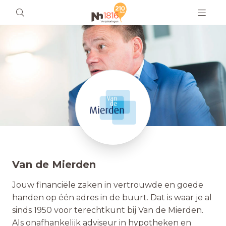
Van de Mierden
Jouw financiële zaken in vertrouwde en goede
handen op één adres in de buurt. Dat is waar je al
sinds 1950 voor terechtkunt bij Van de Mierden.
Als onafhankelijk adviseur in hypotheken en