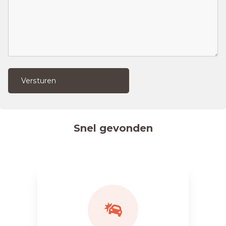
Versturen
Snel gevonden