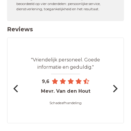
beoordeeld op vier onderdelen: persoonlijke service,
dienstverlening, toegankelijkheid en het resultaat.
Reviews
"Vriendelijk personeel. Goede
informatie en geduldig."
9,6
Mevr. Van den Hout
Schadeafhandeling