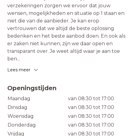
verzekeringen zorgen we ervoor dat jouw
wensen, mogelijkheden en situatie op 1 staan en
niet die van de aanbieder. Je kan erop
vertrouwen dat we altijd de beste oplossing
bedenken en het beste aanbod doen. En ook als
er zaken niet kunnen, zijn we daar open en
transparant over. Je weet altijd waar je aan toe
ben
...
Lees meer
Openingstijden
Maandag
van 08:30 tot 17:00
Dinsdag
van 08:30 tot 17:00
Woensdag
van 08:30 tot 17:00
Donderdag
van 08:30 tot 17:00
Vrijdag
van 08:30 tot 17:00