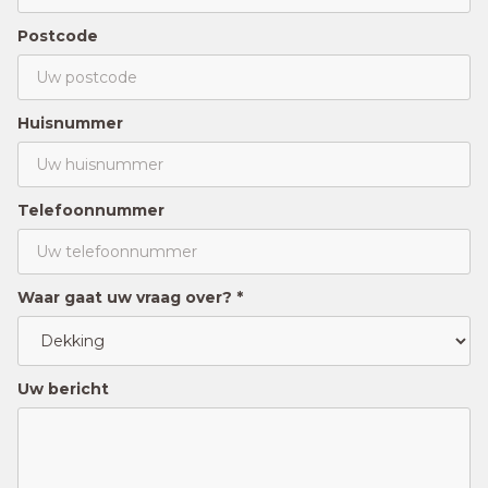
Postcode
Huisnummer
Telefoonnummer
Waar gaat uw vraag over? *
Uw bericht