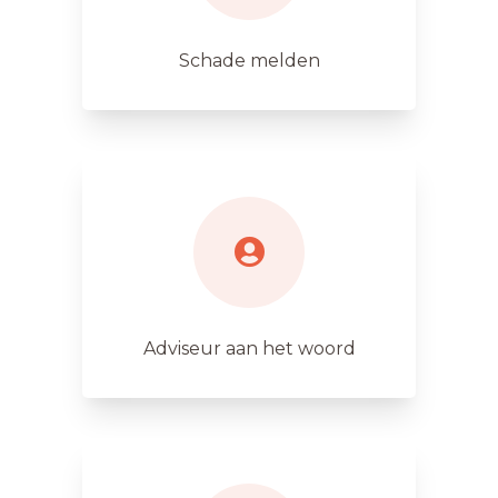
Schade melden
Adviseur aan het woord