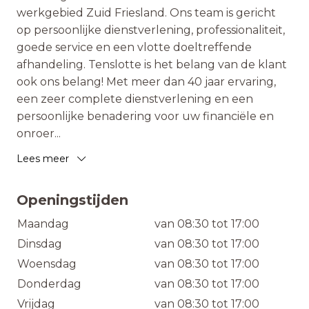
werkgebied Zuid Friesland. Ons team is gericht
op persoonlijke dienstverlening, professionaliteit,
goede service en een vlotte doeltreffende
afhandeling. Tenslotte is het belang van de klant
ook ons belang! Met meer dan 40 jaar ervaring,
een zeer complete dienstverlening en een
persoonlijke benadering voor uw financiële en
onroer
...
Lees meer
Openingstijden
Maandag
van 08:30 tot 17:00
Dinsdag
van 08:30 tot 17:00
Woensdag
van 08:30 tot 17:00
Donderdag
van 08:30 tot 17:00
Vrijdag
van 08:30 tot 17:00