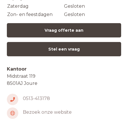
Zaterdag
Gesloten
Zon- en feestdagen
Gesloten
Vraag offerte aan
Stel een vraag
Kantoor
Midstraat 119
8501AJ Joure
0513-413178
Bezoek onze website