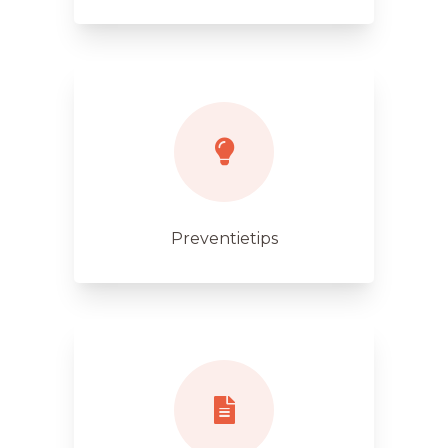
Preventietips