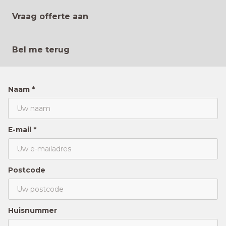
Vraag offerte aan
Bel me terug
Naam *
E-mail *
Postcode
Huisnummer