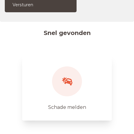
Versturen
Snel gevonden
Schade melden