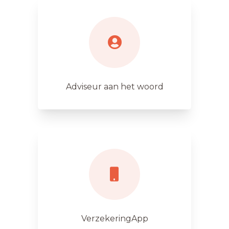
Adviseur aan het woord
VerzekeringApp