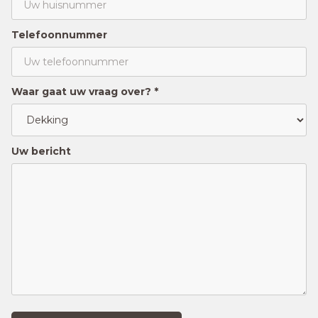
Telefoonnummer
Waar gaat uw vraag over? *
Uw bericht