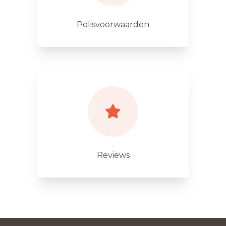
Polisvoorwaarden
Reviews