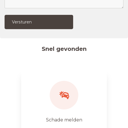
Versturen
Snel gevonden
Schade melden