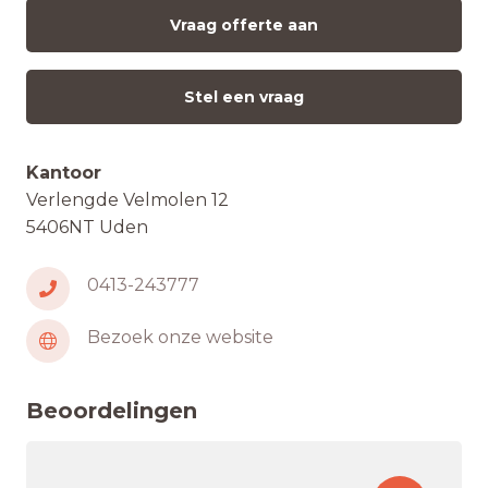
Vraag offerte aan
Stel een vraag
Kantoor
Verlengde Velmolen 12
5406NT Uden
0413-243777
Bezoek onze website
Beoordelingen