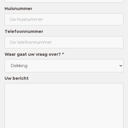
Huisnummer
Telefoonnummer
Waar gaat uw vraag over? *
Uw bericht