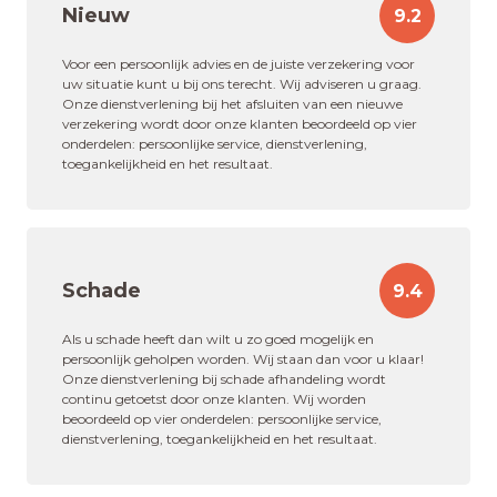
Nieuw
9.2
Voor een persoonlijk advies en de juiste verzekering voor
uw situatie kunt u bij ons terecht. Wij adviseren u graag.
Onze dienstverlening bij het afsluiten van een nieuwe
verzekering wordt door onze klanten beoordeeld op vier
onderdelen: persoonlijke service, dienstverlening,
toegankelijkheid en het resultaat.
Schade
9.4
Als u schade heeft dan wilt u zo goed mogelijk en
persoonlijk geholpen worden. Wij staan dan voor u klaar!
Onze dienstverlening bij schade afhandeling wordt
continu getoetst door onze klanten. Wij worden
beoordeeld op vier onderdelen: persoonlijke service,
dienstverlening, toegankelijkheid en het resultaat.