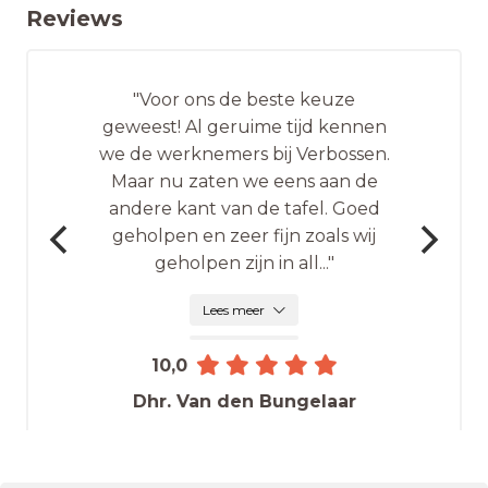
Reviews
"Voor ons de beste keuze
geweest! Al geruime tijd kennen
we de werknemers bij Verbossen.
Maar nu zaten we eens aan de
andere kant van de tafel. Goed
geholpen en zeer fijn zoals wij
geholpen zijn in all
...
"
Lees meer
10,0
Dhr. Van den Bungelaar
Afsluiten nieuwe verzekering