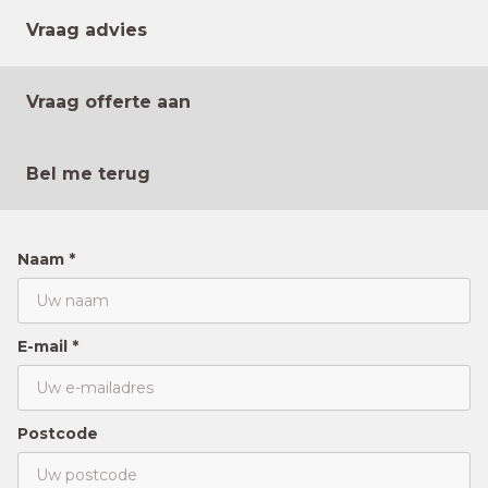
Vraag advies
Vraag offerte aan
Bel me terug
Naam *
E-mail *
Postcode