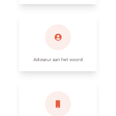
Adviseur aan het woord