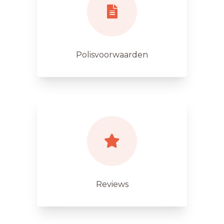
Polisvoorwaarden
Reviews