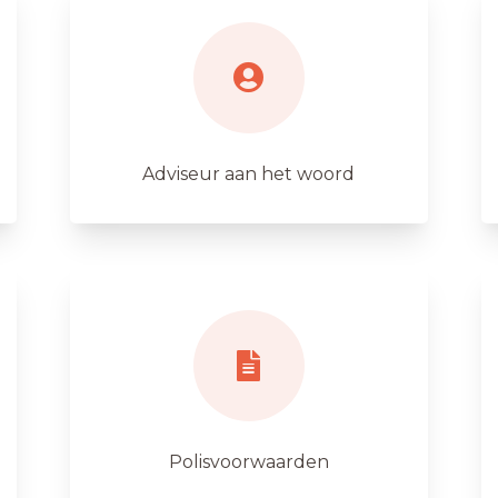
Adviseur aan het woord
Polisvoorwaarden