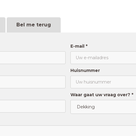
Bel me terug
E-mail *
Huisnummer
Waar gaat uw vraag over? *