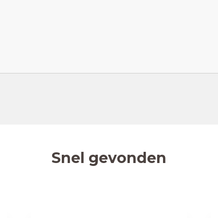
Snel gevonden