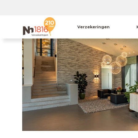
Verzekeringen