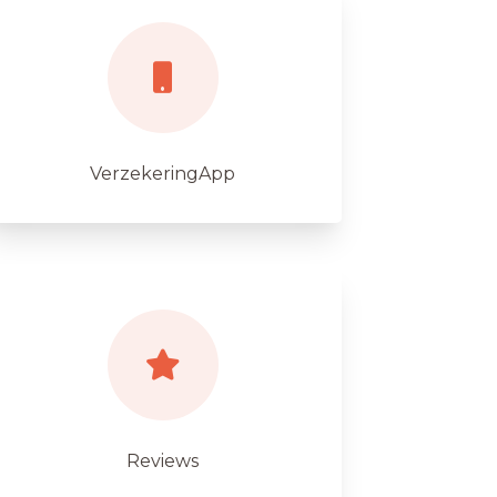
VerzekeringApp
Reviews