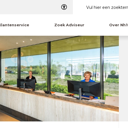
Dyslexie
Klantenservice
Zoek Adviseur
Over Nh1