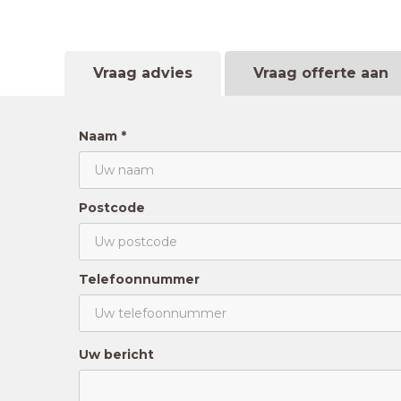
Vraag advies
Vraag offerte aan
Naam *
Postcode
Telefoonnummer
Uw bericht