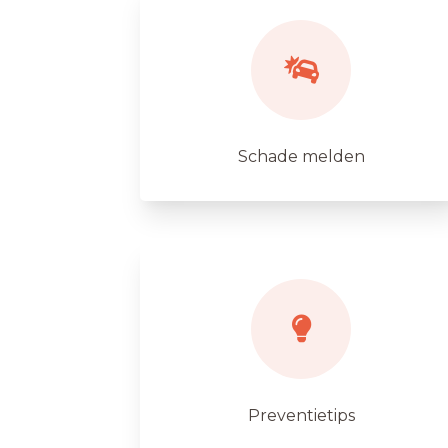
Schade melden
Preventietips