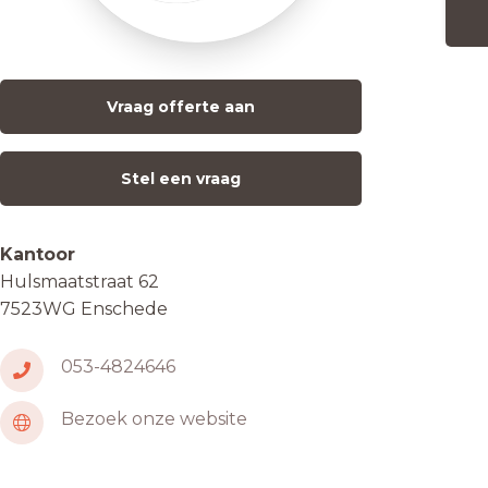
Vraag offerte aan
Stel een vraag
Kantoor
Hulsmaatstraat 62
7523WG Enschede
053-4824646
Bezoek onze website