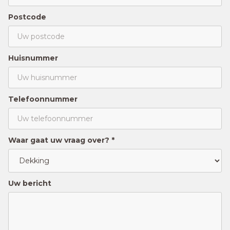
Postcode
Huisnummer
Telefoonnummer
Waar gaat uw vraag over? *
Uw bericht