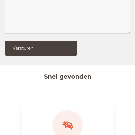
Versturen
Snel gevonden