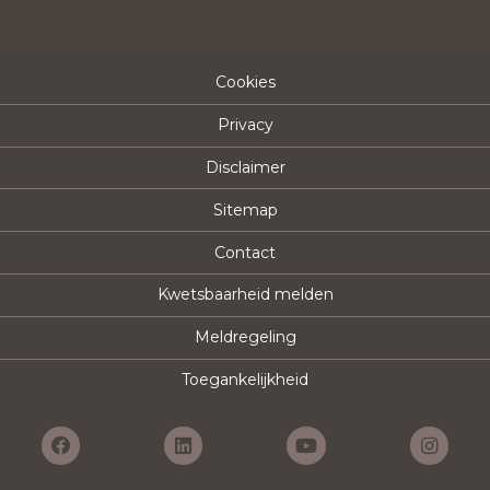
Cookies
Privacy
Disclaimer
Sitemap
Contact
Kwetsbaarheid melden
Meldregeling
Toegankelijkheid