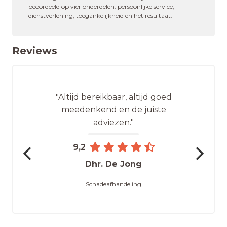
beoordeeld op vier onderdelen: persoonlijke service,
dienstverlening, toegankelijkheid en het resultaat.
Reviews
"Altijd bereikbaar, altijd goed
meedenkend en de juiste
adviezen."
9,2
Dhr. De Jong
Schadeafhandeling