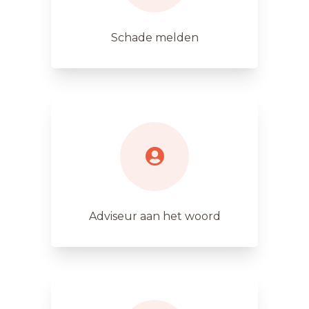
Schade melden
Adviseur aan het woord