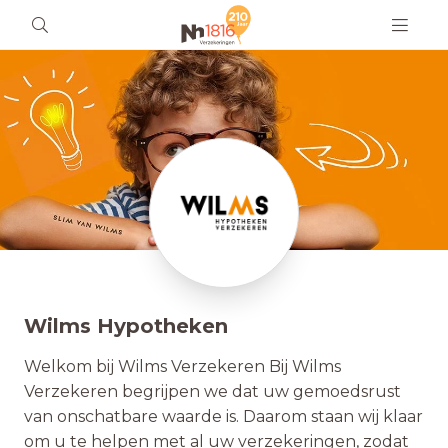
Wilms Hypotheken
Welkom bij Wilms Verzekeren Bij Wilms
Verzekeren begrijpen we dat uw gemoedsrust
van onschatbare waarde is. Daarom staan wij klaar
om u te helpen met al uw verzekeringen, zodat