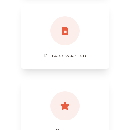
Polisvoorwaarden