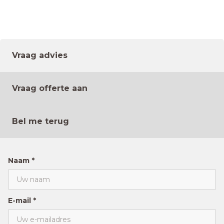
Vraag advies
Vraag offerte aan
Bel me terug
Naam *
E-mail *