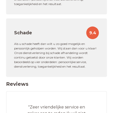
toegankelijkheid en het resultaat.
Schade
9.4
Als u schade heeft dan wilt u zo goed mogelijk en
persoonlijk geholpen worden. Wij staan dan voor u klaar!
Onze dienstverlening bij schade afhandeling wordt
continu getoetst door onze klanten. Wij worden
beoordeeld op vier onderdelen: persoonlijke service,
dienstverlening, toegankelijkheid en het resultaat.
Reviews
"Zeer vriendelijke service en