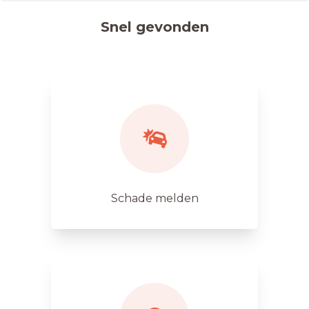
Snel gevonden
Schade melden