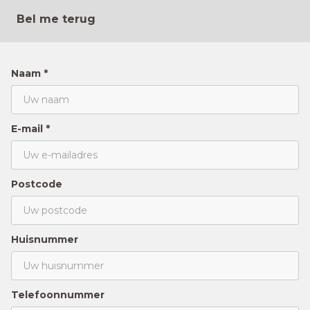
Bel me terug
Naam *
E-mail *
Postcode
Huisnummer
Telefoonnummer