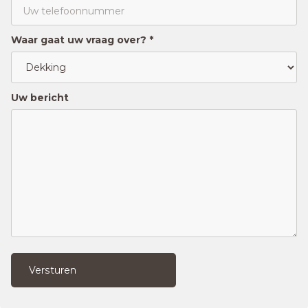
Waar gaat uw vraag over? *
Uw bericht
Versturen