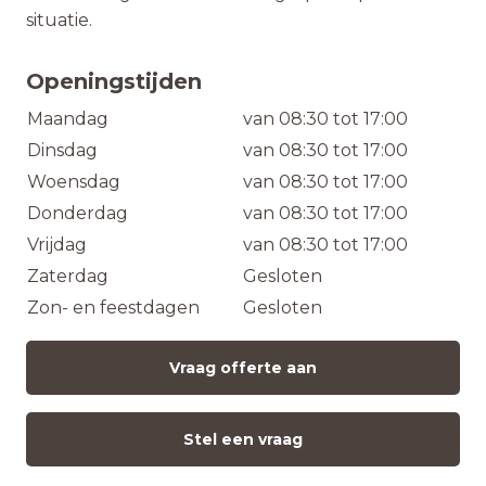
situatie.
Openingstijden
Maandag
van 08:30 tot 17:00
Dinsdag
van 08:30 tot 17:00
Woensdag
van 08:30 tot 17:00
Donderdag
van 08:30 tot 17:00
Vrijdag
van 08:30 tot 17:00
Zaterdag
Gesloten
Zon- en feestdagen
Gesloten
Vraag offerte aan
Stel een vraag