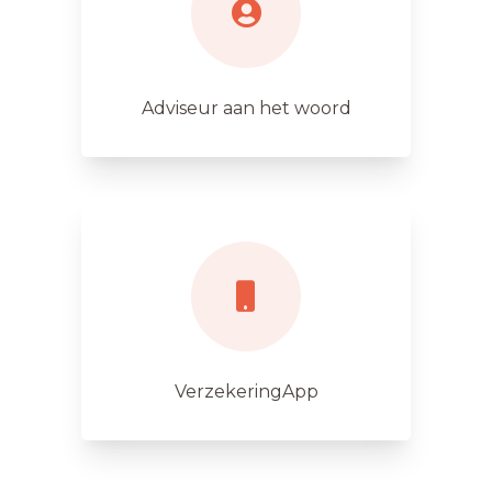
Adviseur aan het woord
VerzekeringApp