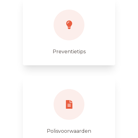
Preventietips
Polisvoorwaarden