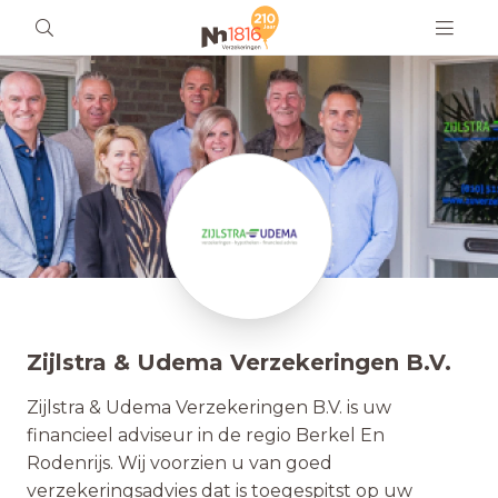
Zijlstra & Udema Verzekeringen B.V.
Zijlstra & Udema Verzekeringen B.V. is uw
financieel adviseur in de regio Berkel En
Rodenrijs. Wij voorzien u van goed
verzekeringsadvies dat is toegespitst op uw