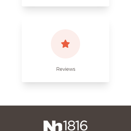
Reviews