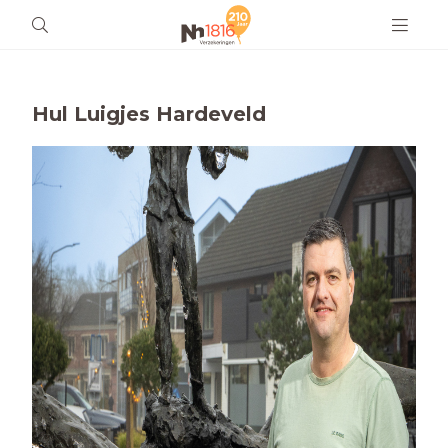
Hul Luigjes Hardeveld