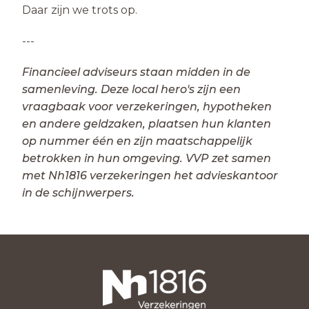
Daar zijn we trots op.
---
Financieel adviseurs staan midden in de
samenleving. Deze local hero's zijn een
vraagbaak voor verzekeringen, hypotheken
en andere geldzaken, plaatsen hun klanten
op nummer één en zijn maatschappelijk
betrokken in hun omgeving. VVP zet samen
met Nh1816 verzekeringen het advieskantoor
in de schijnwerpers.