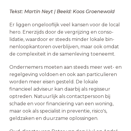
Tekst: Martin Neyt | Beeld: Koos Groenewold
Er liggen ongelooflijk veel kansen voor de local
hero. Enerzijds door de vergrijzing en conso­
lidatie, waardoor er steeds minder lokale bin­
nenloopkantoren overblijven, maar ook omdat
de complexiteit in de samenleving toeneemt.
Ondernemers moeten aan steeds meer wet- en
regel­geving voldoen en ook aan particulieren
worden meer eisen gesteld. De lokale
financieel adviseur kan daarbij als regisseur
optreden. Natuurlijk als contactpersoon bij
schade en voor financiering van een woning,
maar ook als specialist in preventie, risico's,
geldzaken en duurzame oplossingen.