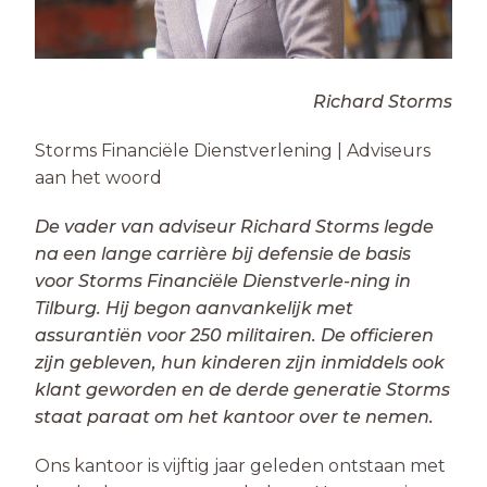
Richard Storms
Storms Financiële Dienstverlening | Adviseurs
aan het woord
De vader van adviseur Richard Storms legde
na een lange carrière bij defensie de basis
voor Storms Financiële Dienstverle-ning in
Tilburg. Hij begon aanvankelijk met
assurantiën voor 250 militairen. De officieren
zijn gebleven, hun kinderen zijn inmiddels ook
klant geworden en de derde generatie Storms
staat paraat om het kantoor over te nemen.
Ons kantoor is vijftig jaar geleden ontstaan met