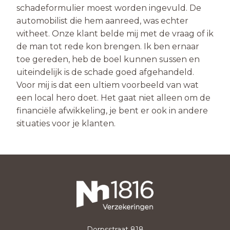
schadeformulier moest worden ingevuld. De
automobilist die hem aanreed, was echter
witheet. Onze klant belde mij met de vraag of ik
de man tot rede kon brengen. Ik ben ernaar
toe gereden, heb de boel kunnen sussen en
uiteindelijk is de schade goed afgehandeld.
Voor mij is dat een ultiem voorbeeld van wat
een local hero doet. Het gaat niet alleen om de
financiële afwikkeling, je bent er ook in andere
situaties voor je klanten.
Dorpsstraat 818