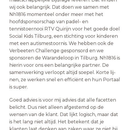
wij ook belangrijk. Dat doen we samen met
Nh1816 momenteel onder meer met het
hoofdsponsorschap van padel- en
tennistoernooi RTV Quirijn voor het goede doel
Social Kids Tilburg, een stichting voor kinderen
met een autismestoornis. We hebben ook de
Verbeeten Challenge gesponsord en we
sponsoren de Warandeloop in Tilburg. Nh1816 is
hierin voor ons een belangrijke partner. De
samenwerking verloopt altijd soepel. Korte lij-
nen, ze werken snel en efficiënt en hun Portaal
is super.
Goed advies is voor mij advies dat alle facetten
belicht. Dus niet alleen afgestemd op de
wensen van de klant. Dat lijkt logisch, maar dat
is het lang niet altijd. Het betekent dat je
klanten laat denken aan zaken waar ze niet bij