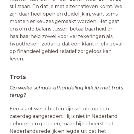
stil staan. En dat je met alternatieven komt. We
zijn daar heel open en duidelijk in, want soms
moeten er keuzes gemaakt worden. Het gaat
ons om de balans tussen betaalbaarheid én
haalbaarheid zowel voor verzekeringen als
hypotheken, zodanig dat een klant in elk geval
op financieel gebied relatief zorgeloos kan
leven.
Trots
Op welke schade-afhandeling kijk je met trots
terug?
Een klant werd buiten zijn schuld op een
zaterdag aangereden. Hij is niet in Nederland
geboren en getogen, maar hij beheerst het
Nederlands redelijk en legde uit dat het