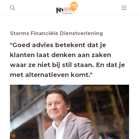
Storms Financiële Dienstverlening
"Goed advies betekent dat je
klanten laat denken aan zaken
waar ze niet bij stil staan. En dat je
met alternatieven komt."