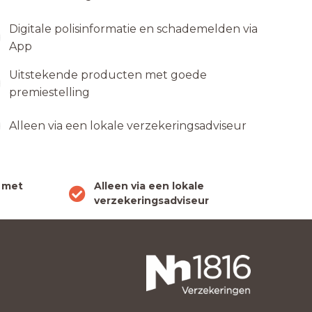
Digitale polisinformatie en schademelden via
App
Uitstekende producten met goede
premiestelling
Alleen via een lokale verzekeringsadviseur
 met
Alleen via een lokale
verzekeringsadviseur