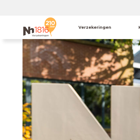
Verzekeringen