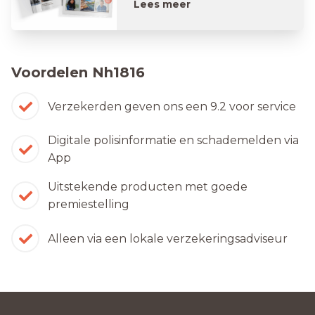
Lees meer
Voordelen Nh1816
Verzekerden geven ons een 9.2 voor service
Digitale polisinformatie en schademelden via
App
Uitstekende producten met goede
premiestelling
Alleen via een lokale verzekeringsadviseur