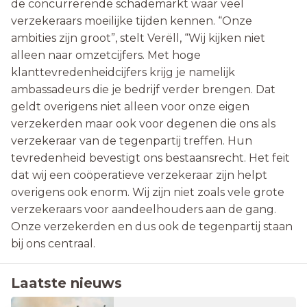
de concurrerende schademarkt waar veel
verzekeraars moeilijke tijden kennen. “Onze
ambities zijn groot”, stelt Verëll, “Wij kijken niet
alleen naar omzetcijfers. Met hoge
klanttevredenheidcijfers krijg je namelijk
ambassadeurs die je bedrijf verder brengen. Dat
geldt overigens niet alleen voor onze eigen
verzekerden maar ook voor degenen die ons als
verzekeraar van de tegenpartij treffen. Hun
tevredenheid bevestigt ons bestaansrecht. Het feit
dat wij een coöperatieve verzekeraar zijn helpt
overigens ook enorm. Wij zijn niet zoals vele grote
verzekeraars voor aandeelhouders aan de gang.
Onze verzekerden en dus ook de tegenpartij staan
bij ons centraal.
Laatste nieuws