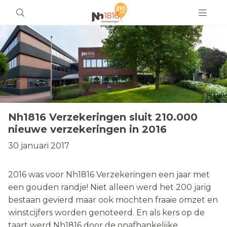
Nh1816 Verzekeringen sluit 210.000
nieuwe verzekeringen in 2016
30 januari 2017
2016 was voor Nh1816 Verzekeringen een jaar met
een gouden randje! Niet alleen werd het 200 jarig
bestaan gevierd maar ook mochten fraaie omzet en
winstcijfers worden genoteerd. En als kers op de
taart werd Nh1816 door de onafhankelijke