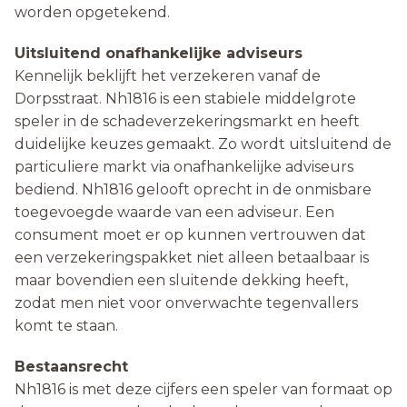
worden opgetekend.
Uitsluitend onafhankelijke adviseurs
Kennelijk beklijft het verzekeren vanaf de
Dorpsstraat. Nh1816 is een stabiele middelgrote
speler in de schadeverzekeringsmarkt en heeft
duidelijke keuzes gemaakt. Zo wordt uitsluitend de
particuliere markt via onafhankelijke adviseurs
bediend. Nh1816 gelooft oprecht in de onmisbare
toegevoegde waarde van een adviseur. Een
consument moet er op kunnen vertrouwen dat
een verzekeringspakket niet alleen betaalbaar is
maar bovendien een sluitende dekking heeft,
zodat men niet voor onverwachte tegenvallers
komt te staan.
Bestaansrecht
Nh1816 is met deze cijfers een speler van formaat op