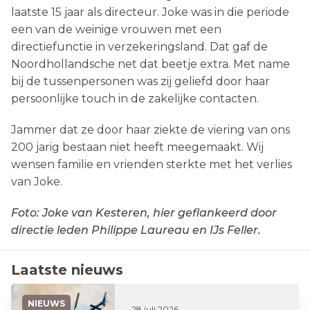
laatste 15 jaar als directeur. Joke was in die periode
een van de weinige vrouwen met een
directiefunctie in verzekeringsland. Dat gaf de
Noordhollandsche net dat beetje extra. Met name
bij de tussenpersonen was zij geliefd door haar
persoonlijke touch in de zakelijke contacten.
Jammer dat ze door haar ziekte de viering van ons
200 jarig bestaan niet heeft meegemaakt. Wij
wensen familie en vrienden sterkte met het verlies
van Joke.
Foto: Joke van Kesteren, hier geflankeerd door
directie leden Philippe Laureau en IJs Feller.
Laatste nieuws
NIEUWS
28 juli 2026