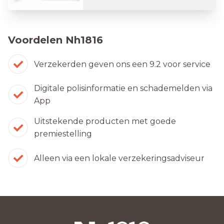
Voordelen Nh1816
Verzekerden geven ons een 9.2 voor service
Digitale polisinformatie en schademelden via
App
Uitstekende producten met goede
premiestelling
Alleen via een lokale verzekeringsadviseur