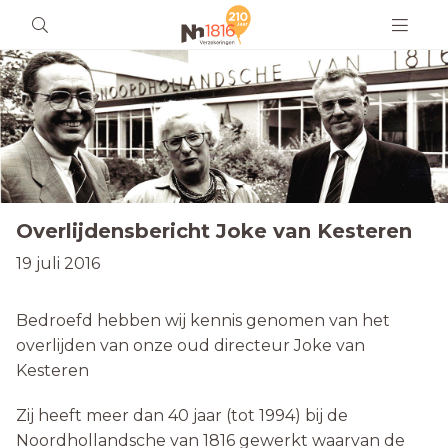
Overlijdensbericht Joke van Kesteren
19 juli 2016
Bedroefd hebben wij kennis genomen van het
overlijden van onze oud directeur Joke van
Kesteren
Zij heeft meer dan 40 jaar (tot 1994) bij de
Noordhollandsche van 1816 gewerkt waarvan de