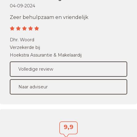
04-09-2024
Zeer behulpzaam en vriendelijk
Dhr. Woord
Verzekerde bij
Hoekstra Assurantie & Makelaardij
Volledige review
Naar adviseur
9,9