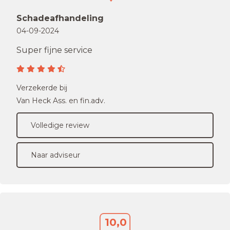
Schadeafhandeling
04-09-2024
Super fijne service
Verzekerde bij
Van Heck Ass. en fin.adv.
Volledige review
Naar adviseur
10,0