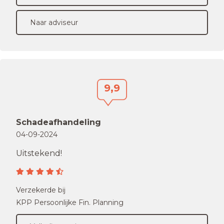
Naar adviseur
9,9
Schadeafhandeling
04-09-2024
Uitstekend!
Verzekerde bij
KPP Persoonlijke Fin. Planning