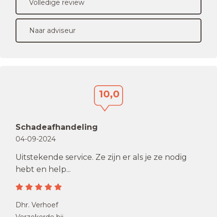
Volledige review
Naar adviseur
10,0
Schadeafhandeling
04-09-2024
Uitstekende service. Ze zijn er als je ze nodig
hebt en help...
Dhr. Verhoef