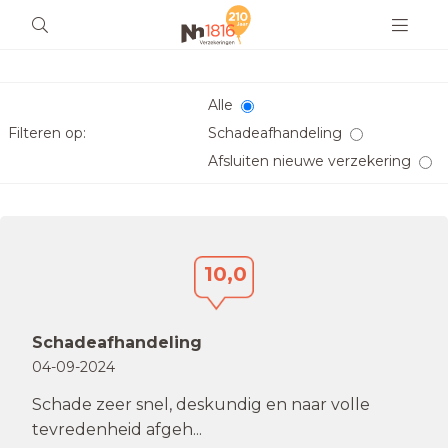
Alle
Filteren op:
Schadeafhandeling
Afsluiten nieuwe verzekering
10,0
Schadeafhandeling
04-09-2024
Schade zeer snel, deskundig en naar volle
tevredenheid afgeh...