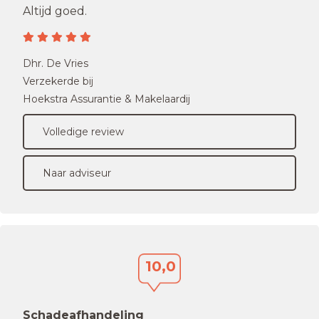
Altijd goed.
Dhr. De Vries
Verzekerde bij
Hoekstra Assurantie & Makelaardij
Volledige review
Naar adviseur
10,0
Schadeafhandeling