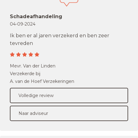
Schadeafhandeling
04-09-2024
Ik ben er al jaren verzekerd en ben zeer
tevreden
Mevr. Van der Linden
Verzekerde bij
A. van de Hoef Verzekeringen
Volledige review
Naar adviseur