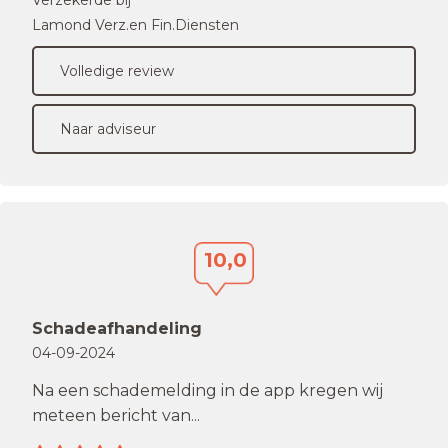
Verzekerde bij
Lamond Verz.en Fin.Diensten
Volledige review
Naar adviseur
10,0
Schadeafhandeling
04-09-2024
Na een schademelding in de app kregen wij
meteen bericht van...