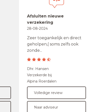
Afsluiten nieuwe
verzekering
28-08-2024
Zeer toegankelijk en direct
geholpen,( soms zelfs ook
zonde...
Dhr. Hansen
Verzekerde bij
Alpina Roerdalen
Volledige review
Naar adviseur