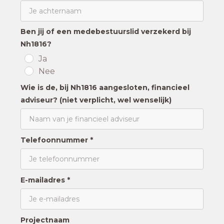
Ben jij of een medebestuurslid verzekerd bij
Nh1816?
Ja
Nee
Wie is de, bij Nh1816 aangesloten, financieel
adviseur? (niet verplicht, wel wenselijk)
Telefoonnummer *
E-mailadres *
Projectnaam