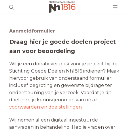
Aanmeldformulier
Draag hier je goede doelen project
aan voor beoordeling
Wil je een donatieverzoek voor je project bij de
Stichting Goede Doelen Nh1816 indienen? Maak
hiervoor gebruik van onderstaand formulier,
inclusief begroting en gewenste bijdrage ter
ondersteuning van je verzoek. Voordat je dit
doet heb je kennisgenomen van onze
voorwaarden en doelstellingen
.
Wij nemen alleen digitaal ingestuurde
aanvragen in behandeling. Heb je vragen over