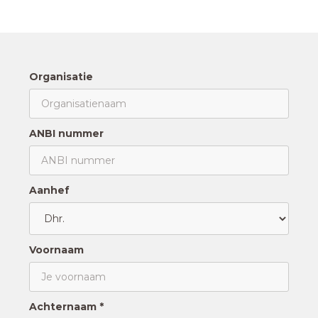
Organisatie
ANBI nummer
Aanhef
Voornaam
Achternaam *