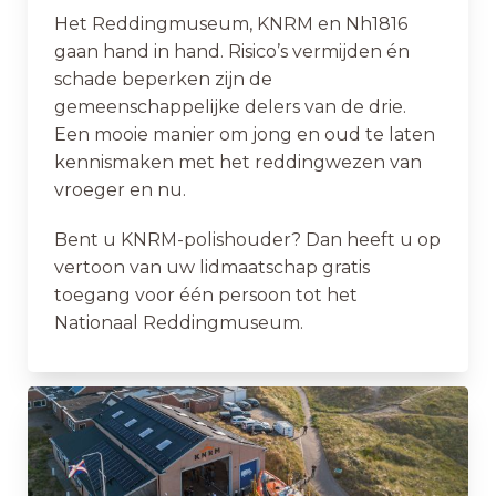
Het Reddingmuseum, KNRM en Nh1816
gaan hand in hand. Risico’s vermijden én
schade beperken zijn de
gemeenschappelijke delers van de drie.
Een mooie manier om jong en oud te laten
kennismaken met het reddingwezen van
vroeger en nu.
Bent u KNRM-polishouder? Dan heeft u op
vertoon van uw lidmaatschap gratis
toegang voor één persoon tot het
Nationaal Reddingmuseum.