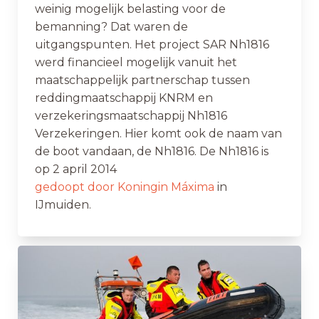
weinig mogelijk belasting voor de
bemanning? Dat waren de
uitgangspunten. Het project SAR Nh1816
werd financieel mogelijk vanuit het
maatschappelijk partnerschap tussen
reddingmaatschappij KNRM en
verzekeringsmaatschappij Nh1816
Verzekeringen. Hier komt ook de naam van
de boot vandaan, de Nh1816. De Nh1816 is
op 2 april 2014
gedoopt door Koningin Máxima
in
IJmuiden.