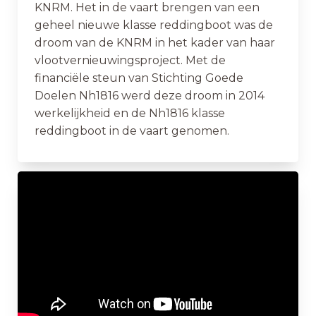
KNRM. Het in de vaart brengen van een
geheel nieuwe klasse reddingboot was de
droom van de KNRM in het kader van haar
vlootvernieuwingsproject. Met de
financiële steun van Stichting Goede
Doelen Nh1816 werd deze droom in 2014
werkelijkheid en de Nh1816 klasse
reddingboot in de vaart genomen.