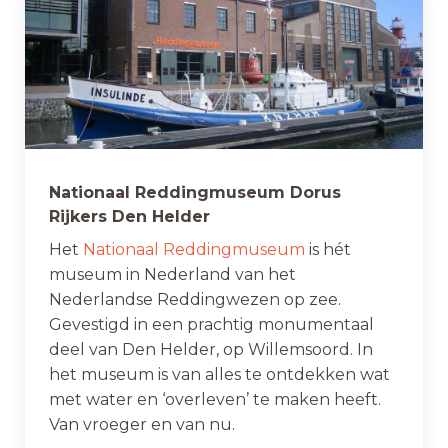
Nationaal Reddingmuseum Dorus
Rijkers Den Helder
Het
Nationaal Reddingmuseum
is hét
museum in Nederland van het
Nederlandse Reddingwezen op zee.
Gevestigd in een prachtig monumentaal
deel van Den Helder, op Willemsoord. In
het museum is van alles te ontdekken wat
met water en ‘overleven’ te maken heeft.
Van vroeger en van nu.