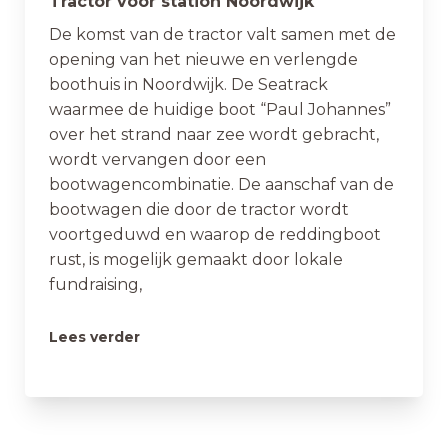
Tractor voor station Noordwijk
De komst van de tractor valt samen met de
opening van het nieuwe en verlengde
boothuis in Noordwijk. De Seatrack
waarmee de huidige boot “Paul Johannes”
over het strand naar zee wordt gebracht,
wordt vervangen door een
bootwagencombinatie. De aanschaf van de
bootwagen die door de tractor wordt
voortgeduwd en waarop de reddingboot
rust, is mogelijk gemaakt door lokale
fundraising,
Lees verder