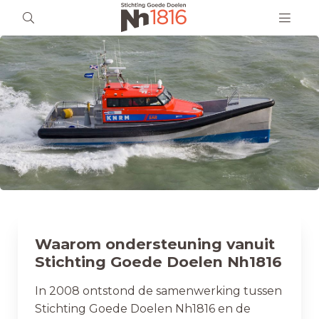
Waarom ondersteuning vanuit
Stichting Goede Doelen Nh1816
In 2008 ontstond de samenwerking tussen
Stichting Goede Doelen Nh1816 en de