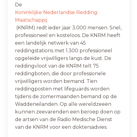
De
Koninklijke Nederlandse Redding
Maatschappij
(KNRM) redt ieder jaar 3.000 mensen. Snel,
professioneel en kosteloos. De KNRM heeft
een landelijk netwerk van 45
reddingstations met 1.300 professioneel
opgeleide vrijwilligers langs de kust. De
reddingvloot van de KNRM telt 75
reddingboten, die door professionele
vrijwilligers worden bemand. Tien
reddingposten met lifeguards worden
tijdens de zomermaanden bemand op de
Waddeneilanden. Op alle wereldzeeën
kunnen zeevarenden een beroep doen op
de artsen van de Radio Medische Dienst
van de KNRM voor een doktersadvies.