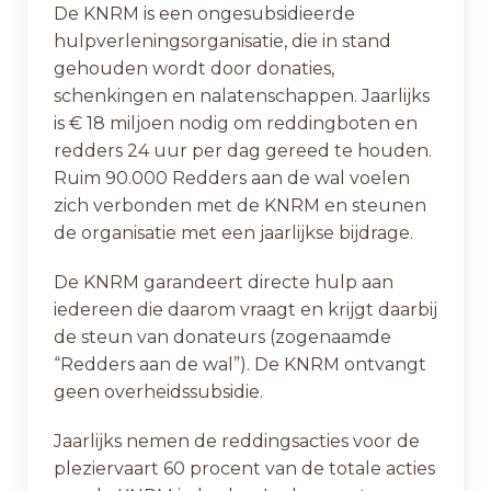
De KNRM is een ongesubsidieerde
hulpverleningsorganisatie, die in stand
gehouden wordt door donaties,
schenkingen en nalatenschappen. Jaarlijks
is € 18 miljoen nodig om reddingboten en
redders 24 uur per dag gereed te houden.
Ruim 90.000 Redders aan de wal voelen
zich verbonden met de KNRM en steunen
de organisatie met een jaarlijkse bijdrage.
De KNRM garandeert directe hulp aan
iedereen die daarom vraagt en krijgt daarbij
de steun van donateurs (zogenaamde
“Redders aan de wal”). De KNRM ontvangt
geen overheidssubsidie.
Jaarlijks nemen de reddingsacties voor de
pleziervaart 60 procent van de totale acties