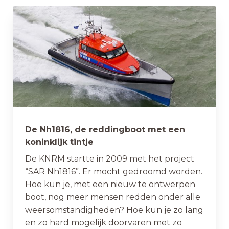
De Nh1816, de reddingboot met een
koninklijk tintje
De KNRM startte in 2009 met het project
“SAR Nh1816”. Er mocht gedroomd worden.
Hoe kun je, met een nieuw te ontwerpen
boot, nog meer mensen redden onder alle
weersomstandigheden? Hoe kun je zo lang
en zo hard mogelijk doorvaren met zo