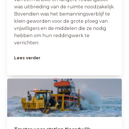
was uitbreiding van de ruimte noodzakelijk.
Bovendien was het bemanningsverblijf te
klein geworden voor de grote ploeg van
vrijwilligers en de middelen die ze nodig
hebben om hun reddingwerk te
verrichten.
Lees verder