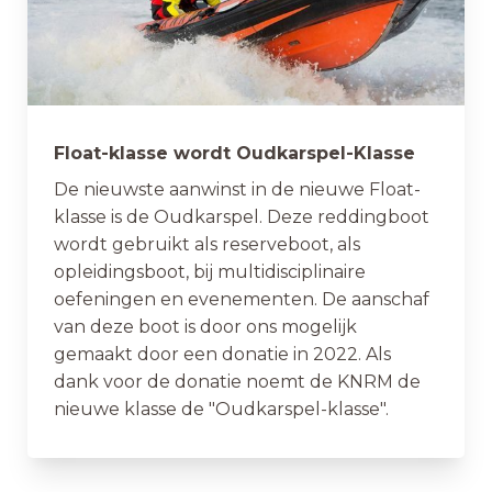
Float-klasse wordt Oudkarspel-Klasse
De nieuwste aanwinst in de nieuwe Float-
klasse is de Oudkarspel. Deze reddingboot
wordt gebruikt als reserveboot, als
opleidingsboot, bij multidisciplinaire
oefeningen en evenementen. De aanschaf
van deze boot is door ons mogelijk
gemaakt door een donatie in 2022. Als
dank voor de donatie noemt de KNRM de
nieuwe klasse de "Oudkarspel-klasse".