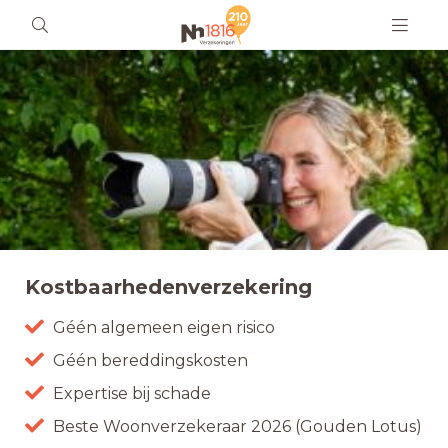
Kostbaarhedenverzekering
Géén algemeen eigen risico
Géén bereddingskosten
Expertise bij schade
Beste Woonverzekeraar 2026 (Gouden Lotus)