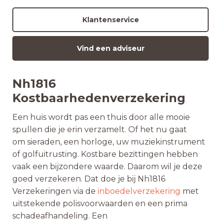
Klantenservice
Vind een adviseur
Nh1816
Kostbaarhedenverzekering
Een huis wordt pas een thuis door alle mooie
spullen die je erin verzamelt. Of het nu gaat
om sieraden, een horloge, uw muziekinstrument
of golfuitrusting. Kostbare bezittingen hebben
vaak een bijzondere waarde. Daarom wil je deze
goed verzekeren. Dat doe je bij Nh1816
Verzekeringen via de
inboedelverzekering
met
uitstekende polisvoorwaarden en een prima
schadeafhandeling. Een