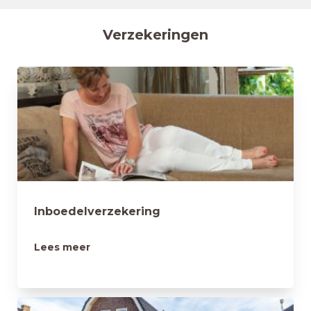
Verzekeringen
Inboedelverzekering
Lees meer