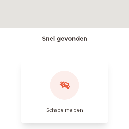
Snel gevonden
Schade melden