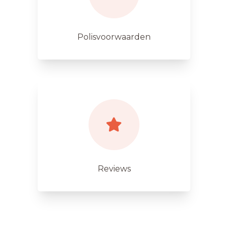
Polisvoorwaarden
Reviews