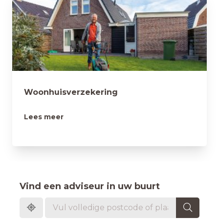
Woonhuisverzekering
Lees meer
Vind een adviseur in uw buurt