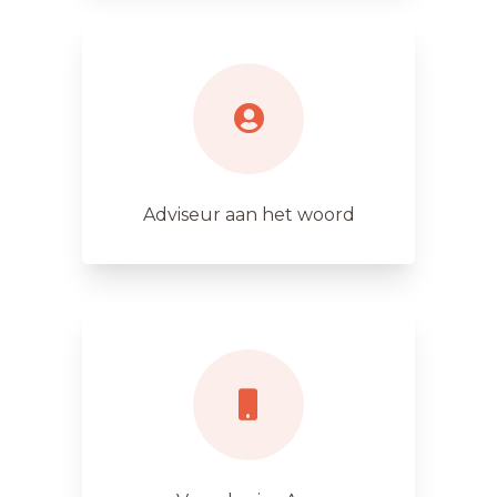
Adviseur aan het woord