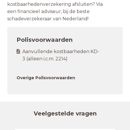
kostbaarhedenverzekering afsluiten? Via
een financieel adviseur, bij de beste
schadeverzekeraar van Nederland!
Polisvoorwaarden
Aanvullende kostbaarheden KD-
3 (alleen i.c.m. 2214)
Overige Polisvoorwaarden
Veelgestelde vragen