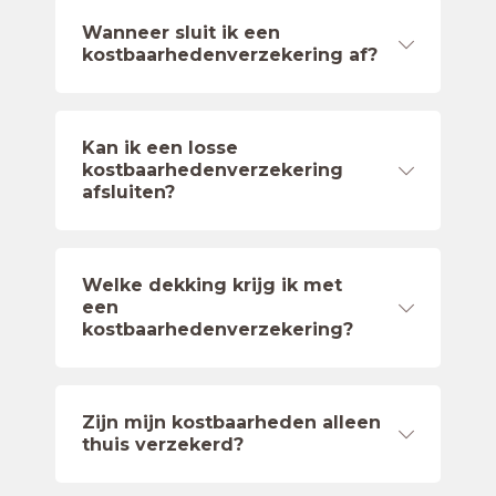
Wanneer sluit ik een
kostbaarhedenverzekering af?
Kan ik een losse
kostbaarhedenverzekering
afsluiten?
Welke dekking krijg ik met
een
kostbaarhedenverzekering?
Zijn mijn kostbaarheden alleen
thuis verzekerd?