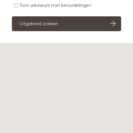
Toon adviseurs met beoordelingen
Uitgebreid zoeken