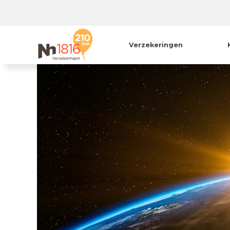
Verzekeringen