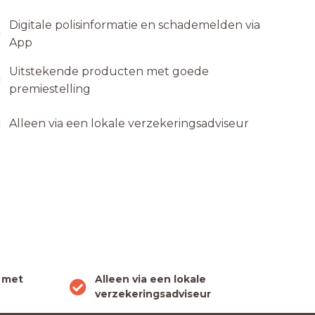
Digitale polisinformatie en schademelden via
App
Uitstekende producten met goede
premiestelling
Alleen via een lokale verzekeringsadviseur
 met
Alleen via een lokale
verzekeringsadviseur