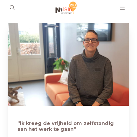
“Ik kreeg de vrijheid om zelfstandig
aan het werk te gaan”