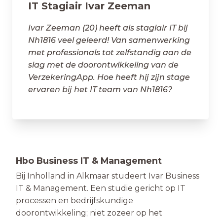
IT Stagiair Ivar Zeeman
Ivar Zeeman (20) heeft als stagiair IT bij
Nh1816 veel geleerd! Van samenwerking
met professionals tot zelfstandig aan de
slag met de doorontwikkeling van de
VerzekeringApp. Hoe heeft hij zijn stage
ervaren bij het IT team van Nh1816?
Hbo Business IT & Management
Bij Inholland in Alkmaar studeert Ivar Business
IT & Management. Een studie gericht op IT
processen en bedrijfskundige
doorontwikkeling; niet zozeer op het