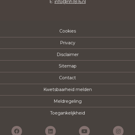
E:
info@nh1816.nl
Cookies
Privacy
Disclaimer
Sitemap
Contact
Kwetsbaarheid melden
Meldregeling
Toegankelijkheid