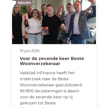
NIEUWS
19 juni 2026
Voor de zevende keer Beste
Woonverzekeraar
Vakblad InFinance heeft het
onderzoek naar de Beste
Woonverzekeraar gepubliceerd.
Nh1816 Verzekeringen is daarin
voor de zevende keer op rij
gekozen tot Beste