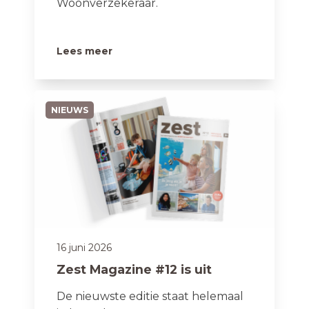
Woonverzekeraar.
Lees meer
NIEUWS
16 juni 2026
Zest Magazine #12 is uit
De nieuwste editie staat helemaal