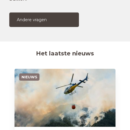
Andere vragen
Het laatste nieuws
NIEUWS