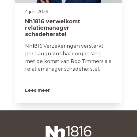
4 juni 2026
Nh1816 verwelkomt
relatiemanager
schadeherstel
Nh1816 Verzekeringen versterkt
per 1 augustus haar organisatie
met de komst van Rob Timmers als
relatiemanager schadeherstel.
Lees meer