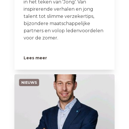
in het teken van 'Jong'. Van
inspirerende verhalen en jong
talent tot slimme verzekertips,
bijzondere maatschappelijke
partners en volop ledenvoordelen
voor de zomer.
Lees meer
NIEUWS