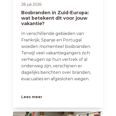
28 juli 2026
Bosbranden in Zuid-Europa:
wat betekent dit voor jouw
vakantie?
In verschillende gebieden van
Frankrijk, Spanje en Portugal
woeden momenteel bosbranden.
Terwijl veel vakantiegangers zich
verheugen op hun vertrek of al
onderweg zijn, verschijnen er
dagelijks berichten over branden,
evacuaties en afgesloten wegen.
Lees meer